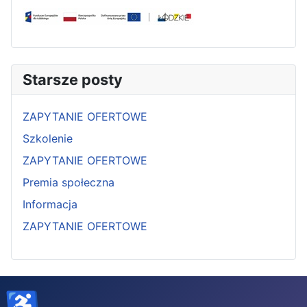
Starsze posty
ZAPYTANIE OFERTOWE
Szkolenie
ZAPYTANIE OFERTOWE
Premia społeczna
Informacja
ZAPYTANIE OFERTOWE
♿