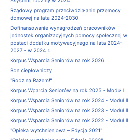
Asystent rodziny w 2024
Rządowy program przeciwdziałanie przemocy
domowej na lata 2024-2030
Dofinansowanie wynagrodzeń pracowników
jednostek organizacyjnych pomocy społecznej w
postaci dodatku motywacyjnego na lata 2024-
2027 - w 2024 r.
Korpus Wsparcia Seniorów na rok 2026
Bon ciepłowniczy
"Rodzina Razem!"
Korpus Wparcia Seniorów na rok 2025 - Moduł II
Korpus Wsparcia Seniorów na rok 2024 - Moduł II
Korpus Wsparcia Seniorów na rok 2023 - Moduł II
Korpus Wsparcia Seniorów na rok 2022 - Moduł II
"Opieka wytchnieniowa – Edycja 2021"