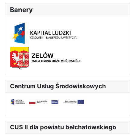
Banery
Centrum Usług Środowiskowych
CUS II dla powiatu bełchatowskiego