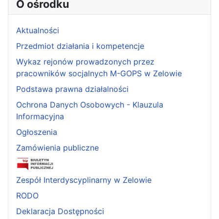
O ośrodku
Aktualności
Przedmiot działania i kompetencje
Wykaz rejonów prowadzonych przez
pracowników socjalnych M-GOPS w Zelowie
Podstawa prawna działalności
Ochrona Danych Osobowych - Klauzula
Informacyjna
Ogłoszenia
Zamówienia publiczne
Zespół Interdyscyplinarny w Zelowie
RODO
Deklaracja Dostępności