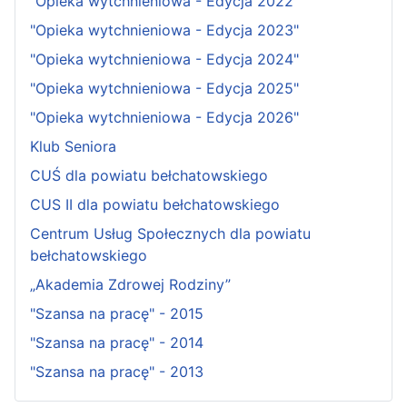
"Opieka wytchnieniowa - Edycja 2022"
"Opieka wytchnieniowa - Edycja 2023"
"Opieka wytchnieniowa - Edycja 2024"
"Opieka wytchnieniowa - Edycja 2025"
"Opieka wytchnieniowa - Edycja 2026"
Klub Seniora
CUŚ dla powiatu bełchatowskiego
CUS II dla powiatu bełchatowskiego
Centrum Usług Społecznych dla powiatu
bełchatowskiego
„Akademia Zdrowej Rodziny”
"Szansa na pracę" - 2015
"Szansa na pracę" - 2014
"Szansa na pracę" - 2013