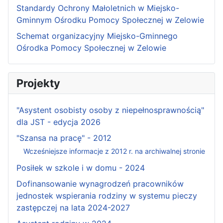
Standardy Ochrony Małoletnich w Miejsko-
Gminnym Ośrodku Pomocy Społecznej w Zelowie
Schemat organizacyjny Miejsko-Gminnego
Ośrodka Pomocy Społecznej w Zelowie
Projekty
"Asystent osobisty osoby z niepełnosprawnością"
dla JST - edycja 2026
"Szansa na pracę" - 2012
Wcześniejsze informacje z 2012 r. na archiwalnej stronie
Posiłek w szkole i w domu - 2024
Dofinansowanie wynagrodzeń pracowników
jednostek wspierania rodziny w systemu pieczy
zastępczej na lata 2024-2027