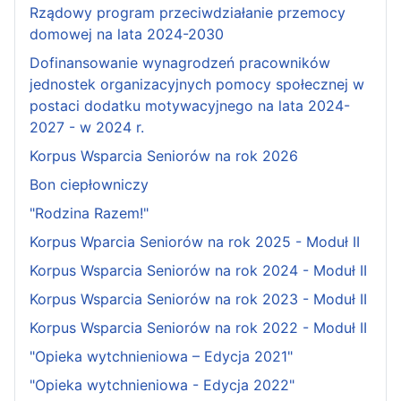
Rządowy program przeciwdziałanie przemocy
domowej na lata 2024-2030
Dofinansowanie wynagrodzeń pracowników
jednostek organizacyjnych pomocy społecznej w
postaci dodatku motywacyjnego na lata 2024-
2027 - w 2024 r.
Korpus Wsparcia Seniorów na rok 2026
Bon ciepłowniczy
"Rodzina Razem!"
Korpus Wparcia Seniorów na rok 2025 - Moduł II
Korpus Wsparcia Seniorów na rok 2024 - Moduł II
Korpus Wsparcia Seniorów na rok 2023 - Moduł II
Korpus Wsparcia Seniorów na rok 2022 - Moduł II
"Opieka wytchnieniowa – Edycja 2021"
"Opieka wytchnieniowa - Edycja 2022"