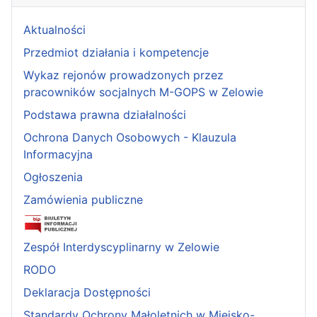
Aktualności
Przedmiot działania i kompetencje
Wykaz rejonów prowadzonych przez
pracowników socjalnych M-GOPS w Zelowie
Podstawa prawna działalności
Ochrona Danych Osobowych - Klauzula
Informacyjna
Ogłoszenia
Zamówienia publiczne
Zespół Interdyscyplinarny w Zelowie
RODO
Deklaracja Dostępności
Standardy Ochrony Małoletnich w Miejsko-