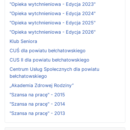
"Opieka wytchnieniowa - Edycja 2023"
"Opieka wytchnieniowa - Edycja 2024"
"Opieka wytchnieniowa - Edycja 2025"
"Opieka wytchnieniowa - Edycja 2026"
Klub Seniora
CUŚ dla powiatu bełchatowskiego
CUS II dla powiatu bełchatowskiego
Centrum Usług Społecznych dla powiatu
bełchatowskiego
„Akademia Zdrowej Rodziny”
"Szansa na pracę" - 2015
"Szansa na pracę" - 2014
"Szansa na pracę" - 2013