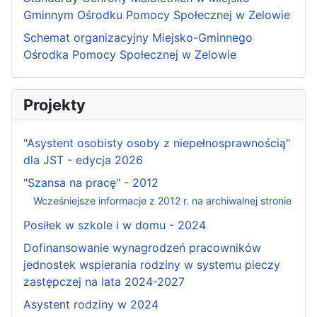
Gminnym Ośrodku Pomocy Społecznej w Zelowie
Schemat organizacyjny Miejsko-Gminnego
Ośrodka Pomocy Społecznej w Zelowie
Projekty
"Asystent osobisty osoby z niepełnosprawnością"
dla JST - edycja 2026
"Szansa na pracę" - 2012
Wcześniejsze informacje z 2012 r. na archiwalnej stronie
Posiłek w szkole i w domu - 2024
Dofinansowanie wynagrodzeń pracowników
jednostek wspierania rodziny w systemu pieczy
zastępczej na lata 2024-2027
Asystent rodziny w 2024