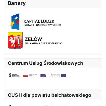
Banery
Centrum Usług Środowiskowych
CUS II dla powiatu bełchatowskiego