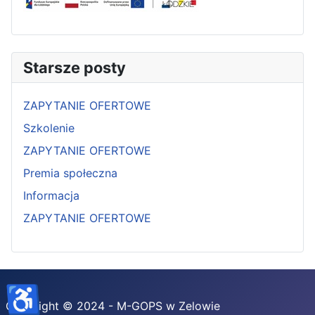
Starsze posty
ZAPYTANIE OFERTOWE
Szkolenie
ZAPYTANIE OFERTOWE
Premia społeczna
Informacja
ZAPYTANIE OFERTOWE
♿
Copyright © 2024 - M-GOPS w Zelowie