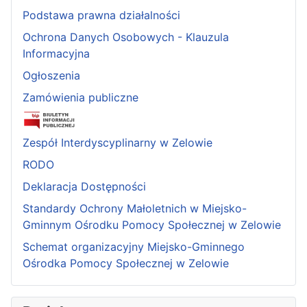
Podstawa prawna działalności
Ochrona Danych Osobowych - Klauzula
Informacyjna
Ogłoszenia
Zamówienia publiczne
Zespół Interdyscyplinarny w Zelowie
RODO
Deklaracja Dostępności
Standardy Ochrony Małoletnich w Miejsko-
Gminnym Ośrodku Pomocy Społecznej w Zelowie
Schemat organizacyjny Miejsko-Gminnego
Ośrodka Pomocy Społecznej w Zelowie