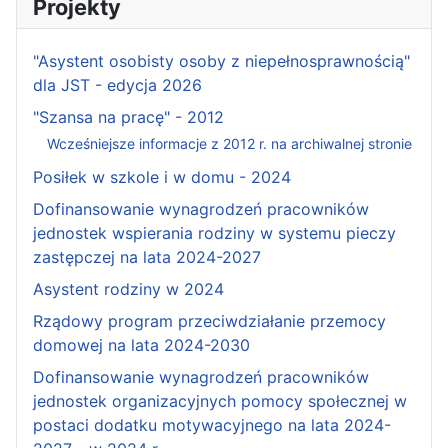
Projekty
"Asystent osobisty osoby z niepełnosprawnością"
dla JST - edycja 2026
"Szansa na pracę" - 2012
Wcześniejsze informacje z 2012 r. na archiwalnej stronie
Posiłek w szkole i w domu - 2024
Dofinansowanie wynagrodzeń pracowników
jednostek wspierania rodziny w systemu pieczy
zastępczej na lata 2024-2027
Asystent rodziny w 2024
Rządowy program przeciwdziałanie przemocy
domowej na lata 2024-2030
Dofinansowanie wynagrodzeń pracowników
jednostek organizacyjnych pomocy społecznej w
postaci dodatku motywacyjnego na lata 2024-