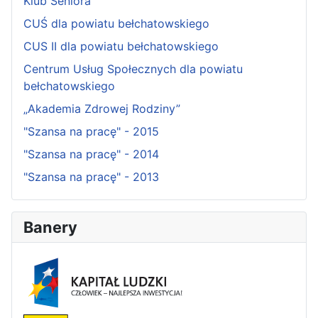
Klub Seniora
CUŚ dla powiatu bełchatowskiego
CUS II dla powiatu bełchatowskiego
Centrum Usług Społecznych dla powiatu
bełchatowskiego
„Akademia Zdrowej Rodziny”
"Szansa na pracę" - 2015
"Szansa na pracę" - 2014
"Szansa na pracę" - 2013
Banery