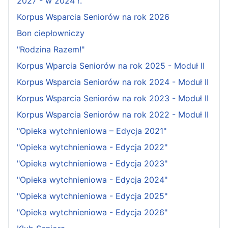
2027 - w 2024 r.
Korpus Wsparcia Seniorów na rok 2026
Bon ciepłowniczy
"Rodzina Razem!"
Korpus Wparcia Seniorów na rok 2025 - Moduł II
Korpus Wsparcia Seniorów na rok 2024 - Moduł II
Korpus Wsparcia Seniorów na rok 2023 - Moduł II
Korpus Wsparcia Seniorów na rok 2022 - Moduł II
"Opieka wytchnieniowa – Edycja 2021"
"Opieka wytchnieniowa - Edycja 2022"
"Opieka wytchnieniowa - Edycja 2023"
"Opieka wytchnieniowa - Edycja 2024"
"Opieka wytchnieniowa - Edycja 2025"
"Opieka wytchnieniowa - Edycja 2026"