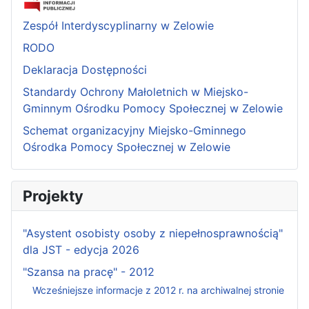
Zespół Interdyscyplinarny w Zelowie
RODO
Deklaracja Dostępności
Standardy Ochrony Małoletnich w Miejsko-
Gminnym Ośrodku Pomocy Społecznej w Zelowie
Schemat organizacyjny Miejsko-Gminnego
Ośrodka Pomocy Społecznej w Zelowie
Projekty
"Asystent osobisty osoby z niepełnosprawnością"
dla JST - edycja 2026
"Szansa na pracę" - 2012
Wcześniejsze informacje z 2012 r. na archiwalnej stronie