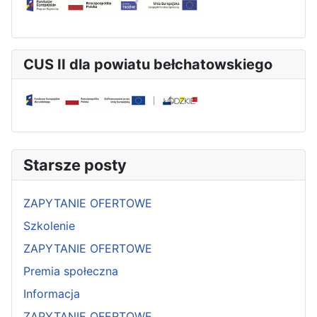
CUS II dla powiatu bełchatowskiego
Starsze posty
ZAPYTANIE OFERTOWE
Szkolenie
ZAPYTANIE OFERTOWE
Premia społeczna
Informacja
ZAPYTANIE OFERTOWE