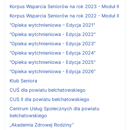
Korpus Wsparcia Seniorów na rok 2023 - Moduł II
Korpus Wsparcia Seniorów na rok 2022 - Moduł II
"Opieka wytchnieniowa – Edycja 2021"
"Opieka wytchnieniowa - Edycja 2022"
"Opieka wytchnieniowa - Edycja 2023"
"Opieka wytchnieniowa - Edycja 2024"
"Opieka wytchnieniowa - Edycja 2025"
"Opieka wytchnieniowa - Edycja 2026"
Klub Seniora
CUŚ dla powiatu bełchatowskiego
CUS II dla powiatu bełchatowskiego
Centrum Usług Społecznych dla powiatu
bełchatowskiego
„Akademia Zdrowej Rodziny”