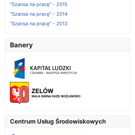
"Szansa na pracę" - 2015
"Szansa na pracę" - 2014
"Szansa na pracę" - 2013
Banery
Centrum Usług Środowiskowych