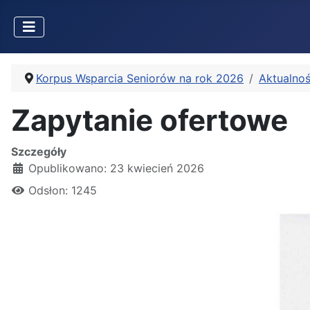
Korpus Wsparcia Seniorów na rok 2026
Aktualnoś
Zapytanie ofertowe
Szczegóły
Opublikowano: 23 kwiecień 2026
Odsłon: 1245