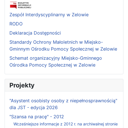
Zespół Interdyscyplinarny w Zelowie
RODO
Deklaracja Dostępności
Standardy Ochrony Małoletnich w Miejsko-
Gminnym Ośrodku Pomocy Społecznej w Zelowie
Schemat organizacyjny Miejsko-Gminnego
Ośrodka Pomocy Społecznej w Zelowie
Projekty
"Asystent osobisty osoby z niepełnosprawnością"
dla JST - edycja 2026
"Szansa na pracę" - 2012
Wcześniejsze informacje z 2012 r. na archiwalnej stronie