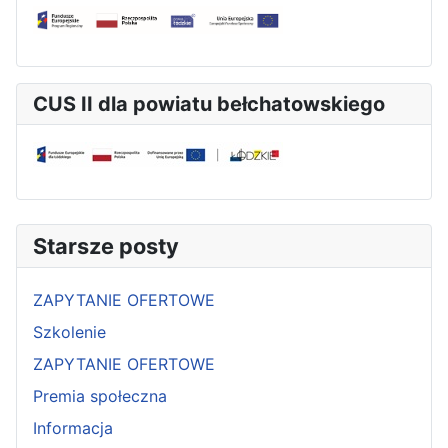
CUS II dla powiatu bełchatowskiego
Starsze posty
ZAPYTANIE OFERTOWE
Szkolenie
ZAPYTANIE OFERTOWE
Premia społeczna
Informacja