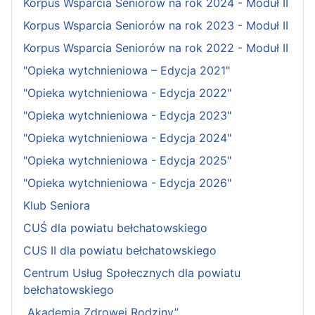
Korpus Wsparcia Seniorów na rok 2024 - Moduł II
Korpus Wsparcia Seniorów na rok 2023 - Moduł II
Korpus Wsparcia Seniorów na rok 2022 - Moduł II
"Opieka wytchnieniowa – Edycja 2021"
"Opieka wytchnieniowa - Edycja 2022"
"Opieka wytchnieniowa - Edycja 2023"
"Opieka wytchnieniowa - Edycja 2024"
"Opieka wytchnieniowa - Edycja 2025"
"Opieka wytchnieniowa - Edycja 2026"
Klub Seniora
CUŚ dla powiatu bełchatowskiego
CUS II dla powiatu bełchatowskiego
Centrum Usług Społecznych dla powiatu
bełchatowskiego
„Akademia Zdrowej Rodziny”