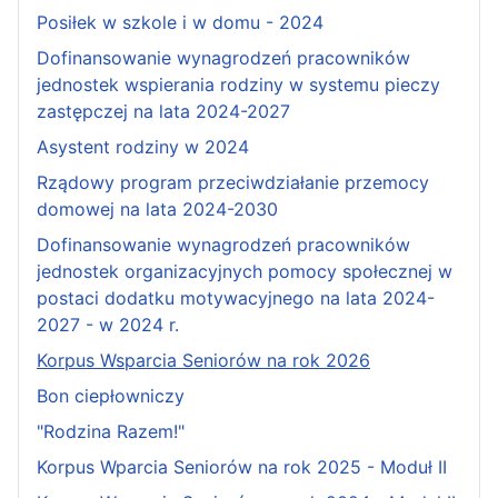
Posiłek w szkole i w domu - 2024
Dofinansowanie wynagrodzeń pracowników
jednostek wspierania rodziny w systemu pieczy
zastępczej na lata 2024-2027
Asystent rodziny w 2024
Rządowy program przeciwdziałanie przemocy
domowej na lata 2024-2030
Dofinansowanie wynagrodzeń pracowników
jednostek organizacyjnych pomocy społecznej w
postaci dodatku motywacyjnego na lata 2024-
2027 - w 2024 r.
Korpus Wsparcia Seniorów na rok 2026
Bon ciepłowniczy
"Rodzina Razem!"
Korpus Wparcia Seniorów na rok 2025 - Moduł II