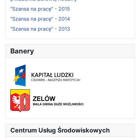
"Szansa na pracę" - 2015
"Szansa na pracę" - 2014
"Szansa na pracę" - 2013
Banery
Centrum Usług Środowiskowych