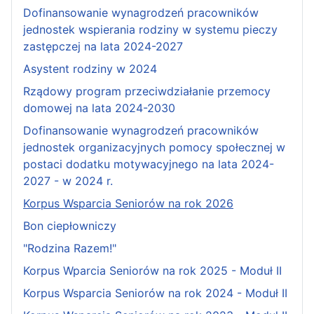
Dofinansowanie wynagrodzeń pracowników
jednostek wspierania rodziny w systemu pieczy
zastępczej na lata 2024-2027
Asystent rodziny w 2024
Rządowy program przeciwdziałanie przemocy
domowej na lata 2024-2030
Dofinansowanie wynagrodzeń pracowników
jednostek organizacyjnych pomocy społecznej w
postaci dodatku motywacyjnego na lata 2024-
2027 - w 2024 r.
Korpus Wsparcia Seniorów na rok 2026
Bon ciepłowniczy
"Rodzina Razem!"
Korpus Wparcia Seniorów na rok 2025 - Moduł II
Korpus Wsparcia Seniorów na rok 2024 - Moduł II