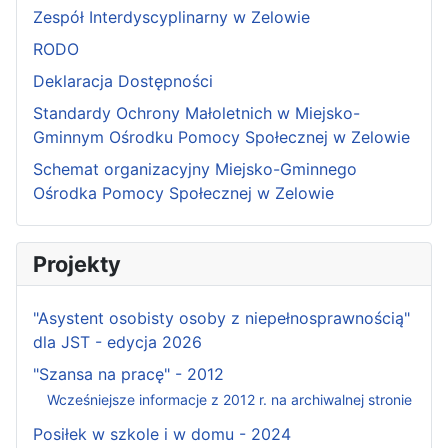
Zespół Interdyscyplinarny w Zelowie
RODO
Deklaracja Dostępności
Standardy Ochrony Małoletnich w Miejsko-
Gminnym Ośrodku Pomocy Społecznej w Zelowie
Schemat organizacyjny Miejsko-Gminnego
Ośrodka Pomocy Społecznej w Zelowie
Projekty
"Asystent osobisty osoby z niepełnosprawnością"
dla JST - edycja 2026
"Szansa na pracę" - 2012
Wcześniejsze informacje z 2012 r. na archiwalnej stronie
Posiłek w szkole i w domu - 2024