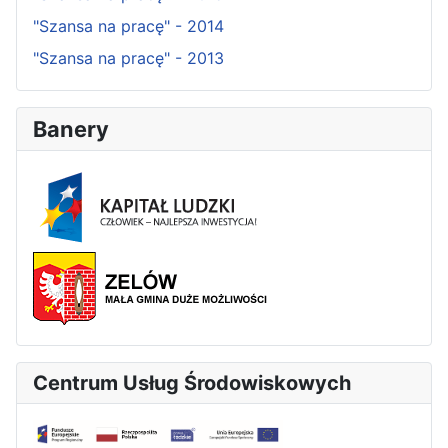
"Szansa na pracę" - 2014
"Szansa na pracę" - 2013
Banery
Centrum Usług Środowiskowych