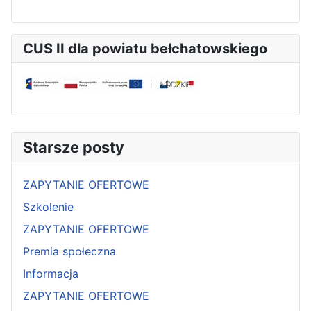
CUS II dla powiatu bełchatowskiego
Starsze posty
ZAPYTANIE OFERTOWE
Szkolenie
ZAPYTANIE OFERTOWE
Premia społeczna
Informacja
ZAPYTANIE OFERTOWE