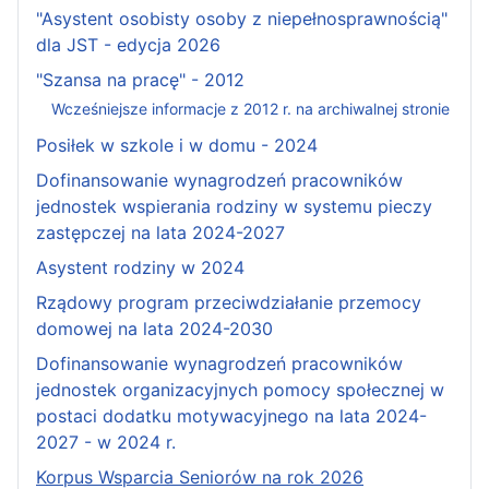
"Asystent osobisty osoby z niepełnosprawnością"
dla JST - edycja 2026
"Szansa na pracę" - 2012
Wcześniejsze informacje z 2012 r. na archiwalnej stronie
Posiłek w szkole i w domu - 2024
Dofinansowanie wynagrodzeń pracowników
jednostek wspierania rodziny w systemu pieczy
zastępczej na lata 2024-2027
Asystent rodziny w 2024
Rządowy program przeciwdziałanie przemocy
domowej na lata 2024-2030
Dofinansowanie wynagrodzeń pracowników
jednostek organizacyjnych pomocy społecznej w
postaci dodatku motywacyjnego na lata 2024-
2027 - w 2024 r.
Korpus Wsparcia Seniorów na rok 2026