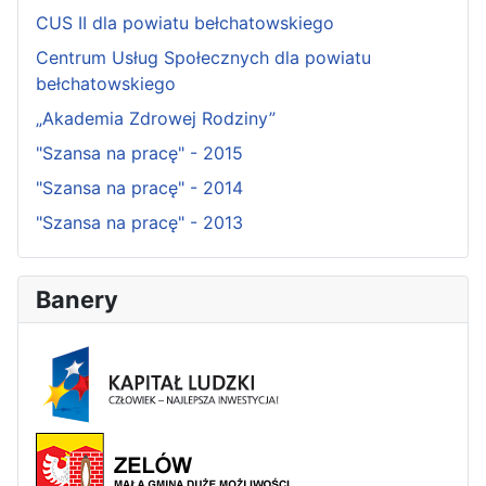
CUS II dla powiatu bełchatowskiego
Centrum Usług Społecznych dla powiatu
bełchatowskiego
„Akademia Zdrowej Rodziny”
"Szansa na pracę" - 2015
"Szansa na pracę" - 2014
"Szansa na pracę" - 2013
Banery