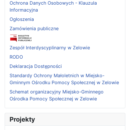
Ochrona Danych Osobowych - Klauzula
Informacyjna
Ogłoszenia
Zamówienia publiczne
Zespół Interdyscyplinarny w Zelowie
RODO
Deklaracja Dostępności
Standardy Ochrony Małoletnich w Miejsko-
Gminnym Ośrodku Pomocy Społecznej w Zelowie
Schemat organizacyjny Miejsko-Gminnego
Ośrodka Pomocy Społecznej w Zelowie
Projekty