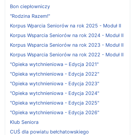
Bon ciepłowniczy
"Rodzina Razem!"
Korpus Wparcia Seniorów na rok 2025 - Moduł II
Korpus Wsparcia Seniorów na rok 2024 - Moduł II
Korpus Wsparcia Seniorów na rok 2023 - Moduł II
Korpus Wsparcia Seniorów na rok 2022 - Moduł II
"Opieka wytchnieniowa – Edycja 2021"
"Opieka wytchnieniowa - Edycja 2022"
"Opieka wytchnieniowa - Edycja 2023"
"Opieka wytchnieniowa - Edycja 2024"
"Opieka wytchnieniowa - Edycja 2025"
"Opieka wytchnieniowa - Edycja 2026"
Klub Seniora
CUŚ dla powiatu bełchatowskiego