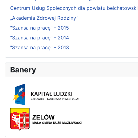
Centrum Usług Społecznych dla powiatu bełchatowsk
„Akademia Zdrowej Rodziny”
"Szansa na pracę" - 2015
"Szansa na pracę" - 2014
"Szansa na pracę" - 2013
Banery