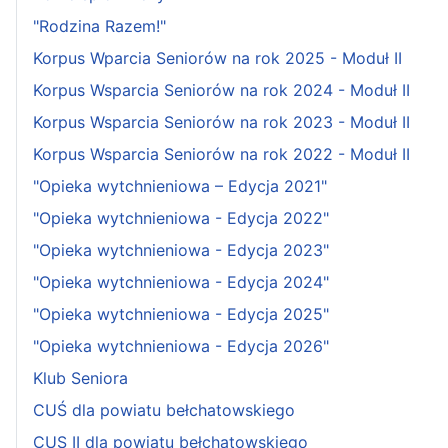
"Rodzina Razem!"
Korpus Wparcia Seniorów na rok 2025 - Moduł II
Korpus Wsparcia Seniorów na rok 2024 - Moduł II
Korpus Wsparcia Seniorów na rok 2023 - Moduł II
Korpus Wsparcia Seniorów na rok 2022 - Moduł II
"Opieka wytchnieniowa – Edycja 2021"
"Opieka wytchnieniowa - Edycja 2022"
"Opieka wytchnieniowa - Edycja 2023"
"Opieka wytchnieniowa - Edycja 2024"
"Opieka wytchnieniowa - Edycja 2025"
"Opieka wytchnieniowa - Edycja 2026"
Klub Seniora
CUŚ dla powiatu bełchatowskiego
CUS II dla powiatu bełchatowskiego