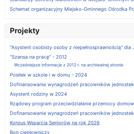
Schemat organizacyjny Miejsko-Gminnego Ośrodka P
Projekty
"Asystent osobisty osoby z niepełnosprawnością" dla
"Szansa na pracę" - 2012
Wcześniejsze informacje z 2012 r. na archiwalnej stronie
Posiłek w szkole i w domu - 2024
Dofinansowanie wynagrodzeń pracowników jednostek w
Asystent rodziny w 2024
Rządowy program przeciwdziałanie przemocy domowe
Dofinansowanie wynagrodzeń pracowników jednostek 
Korpus Wsparcia Seniorów na rok 2026
Bon ciepłowniczy