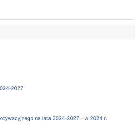
2024-2027
tywacyjnego na lata 2024-2027 - w 2024 r.