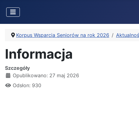
Korpus Wsparcia Seniorów na rok 2026
Aktualnoś
Informacja
Szczegóły
Opublikowano: 27 maj 2026
Odsłon: 930