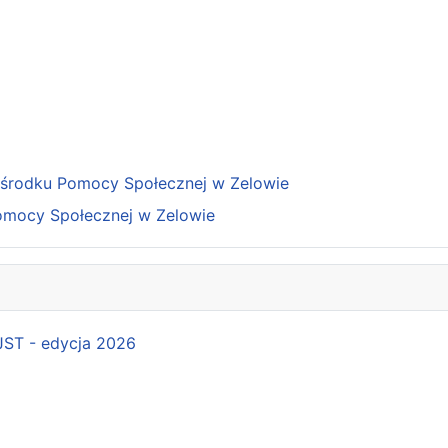
Ośrodku Pomocy Społecznej w Zelowie
omocy Społecznej w Zelowie
 JST - edycja 2026