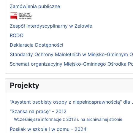
Zamówienia publiczne
Zespół Interdyscyplinarny w Zelowie
RODO
Deklaracja Dostępności
Standardy Ochrony Małoletnich w Miejsko-Gminnym 
Schemat organizacyjny Miejsko-Gminnego Ośrodka P
Projekty
"Asystent osobisty osoby z niepełnosprawnością" dla
"Szansa na pracę" - 2012
Wcześniejsze informacje z 2012 r. na archiwalnej stronie
Posiłek w szkole i w domu - 2024