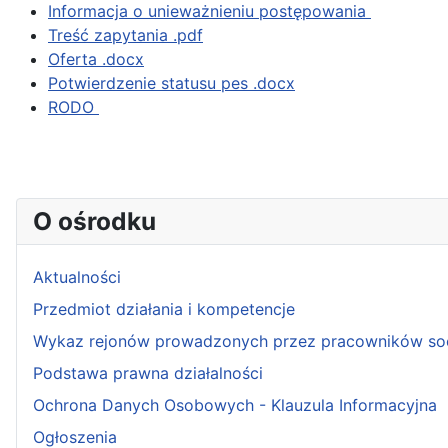
Informacja o unieważnieniu postępowania
Treść zapytania .pdf
Oferta .docx
Potwierdzenie statusu pes .docx
RODO
O ośrodku
Aktualności
Przedmiot działania i kompetencje
Wykaz rejonów prowadzonych przez pracowników so
Podstawa prawna działalności
Ochrona Danych Osobowych - Klauzula Informacyjna
Ogłoszenia