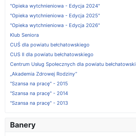
"Opieka wytchnieniowa - Edycja 2024"
"Opieka wytchnieniowa - Edycja 2025"
"Opieka wytchnieniowa - Edycja 2026"
Klub Seniora
CUŚ dla powiatu bełchatowskiego
CUS II dla powiatu bełchatowskiego
Centrum Usług Społecznych dla powiatu bełchatowsk
„Akademia Zdrowej Rodziny”
"Szansa na pracę" - 2015
"Szansa na pracę" - 2014
"Szansa na pracę" - 2013
Banery