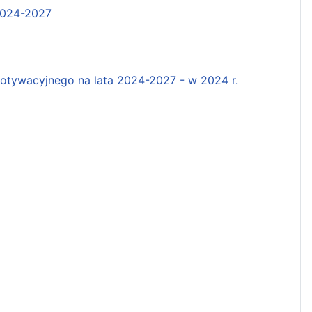
2024-2027
tywacyjnego na lata 2024-2027 - w 2024 r.