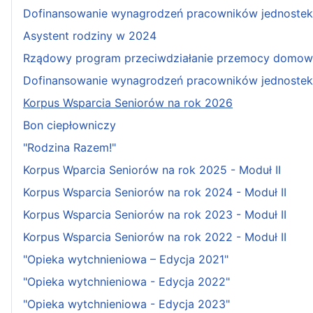
Dofinansowanie wynagrodzeń pracowników jednostek w
Asystent rodziny w 2024
Rządowy program przeciwdziałanie przemocy domowe
Dofinansowanie wynagrodzeń pracowników jednostek 
Korpus Wsparcia Seniorów na rok 2026
Bon ciepłowniczy
"Rodzina Razem!"
Korpus Wparcia Seniorów na rok 2025 - Moduł II
Korpus Wsparcia Seniorów na rok 2024 - Moduł II
Korpus Wsparcia Seniorów na rok 2023 - Moduł II
Korpus Wsparcia Seniorów na rok 2022 - Moduł II
"Opieka wytchnieniowa – Edycja 2021"
"Opieka wytchnieniowa - Edycja 2022"
"Opieka wytchnieniowa - Edycja 2023"