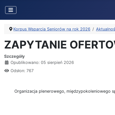
Korpus Wsparcia Seniorów na rok 2026
Aktualnoś
ZAPYTANIE OFERT
Szczegóły
Opublikowano: 05 sierpień 2026
Odsłon: 767
Organizacja plenerowego, międzypokoleniowego sp