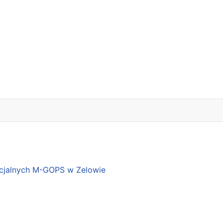
cjalnych M-GOPS w Zelowie