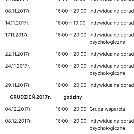
08.11.2017r.
16:00 – 20:00
Indywidualne pora
14.11.2017r.
16:00 – 19:00
Indywidualne pora
17.11.2017r.
16:00 – 20:00
Indywidualne pora
psychologiczne
22.11.2017r.
16:00 – 20:00
Indywidualne pora
24.11.2017r.
16:00 – 20:00
Indywidualne pora
psychologiczne
29.11.2017r.
16:00 – 20:00
Indywidualne pora
GRUDZIEŃ 2017r.
godziny
04.12.2017r.
16:00 – 20:00
Grupa wsparcia
08.12.2017r.
16:00 – 20:00
Indywidualne pora
psychologiczne