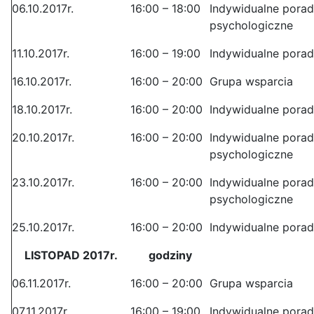
06.10.2017r.
16:00 – 18:00
Indywidualne pora
psychologiczne
11.10.2017r.
16:00 – 19:00
Indywidualne pora
16.10.2017r.
16:00 – 20:00
Grupa wsparcia
18.10.2017r.
16:00 – 20:00
Indywidualne pora
20.10.2017r.
16:00 – 20:00
Indywidualne pora
psychologiczne
23.10.2017r.
16:00 – 20:00
Indywidualne pora
psychologiczne
25.10.2017r.
16:00 – 20:00
Indywidualne pora
LISTOPAD 2017r.
godziny
06.11.2017r.
16:00 – 20:00
Grupa wsparcia
07.11.2017r.
16:00 – 19:00
Indywidualne pora