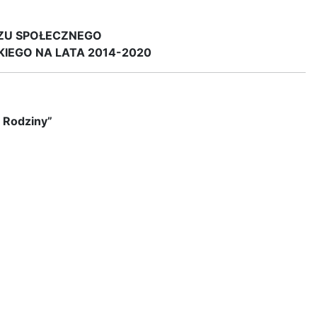
ZU SPOŁECZNEGO
EGO NA LATA 2014-2020
j Rodziny”