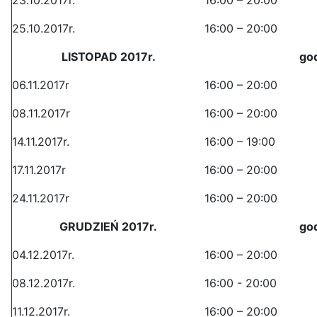
23.10.2017r.
16:00 – 20:00
25.10.2017r.
16:00 – 20:00
LISTOPAD 2017r.
go
06.11.2017r
16:00 – 20:00
08.11.2017r
16:00 – 20:00
14.11.2017r.
16:00 – 19:00
17.11.2017r
16:00 – 20:00
24.11.2017r
16:00 – 20:00
GRUDZIEŃ 2017r.
go
04.12.2017r.
16:00 – 20:00
08.12.2017r.
16:00 - 20:00
11.12.2017r.
16:00 – 20:00