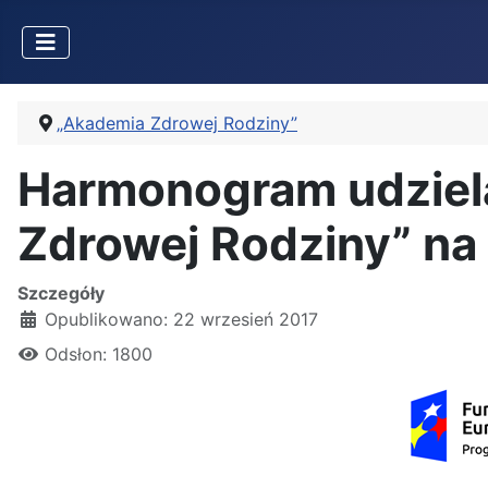
„Akademia Zdrowej Rodziny”
Harmonogram udziela
Zdrowej Rodziny” na 
Szczegóły
Opublikowano: 22 wrzesień 2017
Odsłon: 1800