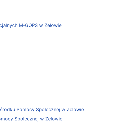
cjalnych M-GOPS w Zelowie
Ośrodku Pomocy Społecznej w Zelowie
omocy Społecznej w Zelowie