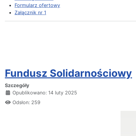
Formularz ofertowy
Załącznik nr 1
Fundusz Solidarnościowy
Szczegóły
Opublikowano: 14 luty 2025
Odsłon: 259