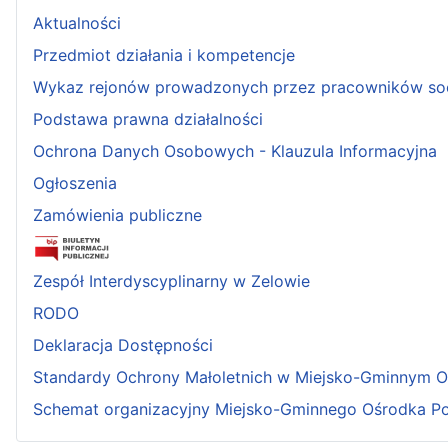
Aktualności
Przedmiot działania i kompetencje
Wykaz rejonów prowadzonych przez pracowników so
Podstawa prawna działalności
Ochrona Danych Osobowych - Klauzula Informacyjna
Ogłoszenia
Zamówienia publiczne
Zespół Interdyscyplinarny w Zelowie
RODO
Deklaracja Dostępności
Standardy Ochrony Małoletnich w Miejsko-Gminnym 
Schemat organizacyjny Miejsko-Gminnego Ośrodka P