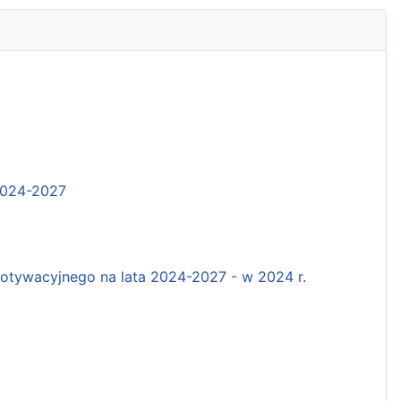
2024-2027
tywacyjnego na lata 2024-2027 - w 2024 r.