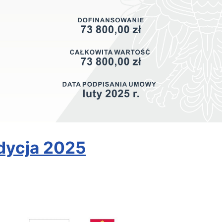
dycja 2025