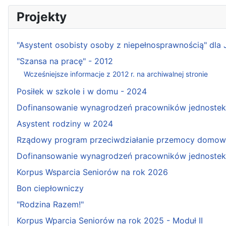
Projekty
"Asystent osobisty osoby z niepełnosprawnością" dla
"Szansa na pracę" - 2012
Wcześniejsze informacje z 2012 r. na archiwalnej stronie
Posiłek w szkole i w domu - 2024
Dofinansowanie wynagrodzeń pracowników jednostek w
Asystent rodziny w 2024
Rządowy program przeciwdziałanie przemocy domowe
Dofinansowanie wynagrodzeń pracowników jednostek 
Korpus Wsparcia Seniorów na rok 2026
Bon ciepłowniczy
"Rodzina Razem!"
Korpus Wparcia Seniorów na rok 2025 - Moduł II