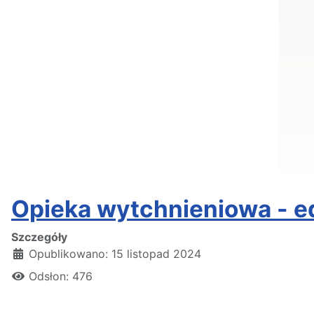
Opieka wytchnieniowa - e
Szczegóły
Opublikowano: 15 listopad 2024
Odsłon: 476