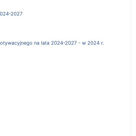
2024-2027
tywacyjnego na lata 2024-2027 - w 2024 r.