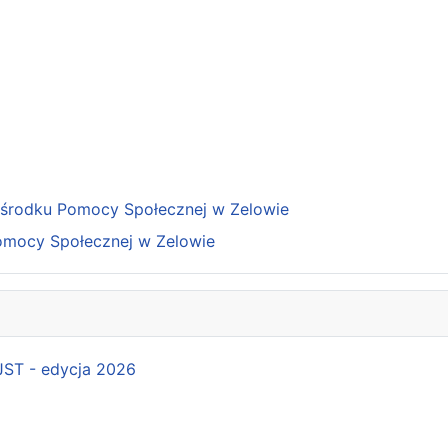
Ośrodku Pomocy Społecznej w Zelowie
omocy Społecznej w Zelowie
 JST - edycja 2026