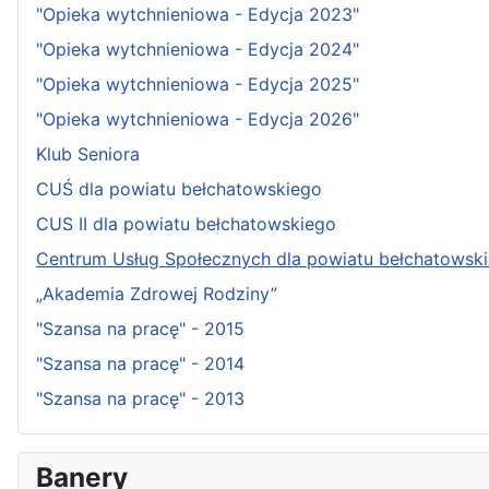
"Opieka wytchnieniowa - Edycja 2023"
"Opieka wytchnieniowa - Edycja 2024"
"Opieka wytchnieniowa - Edycja 2025"
"Opieka wytchnieniowa - Edycja 2026"
Klub Seniora
CUŚ dla powiatu bełchatowskiego
CUS II dla powiatu bełchatowskiego
Centrum Usług Społecznych dla powiatu bełchatowsk
„Akademia Zdrowej Rodziny”
"Szansa na pracę" - 2015
"Szansa na pracę" - 2014
"Szansa na pracę" - 2013
Banery