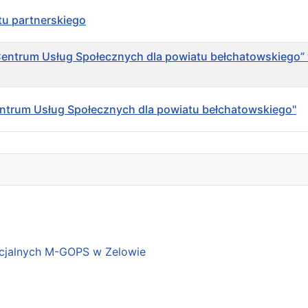
tu partnerskiego
„Centrum Usług Społecznych dla powiatu bełchatowskiego
"Centrum Usług Społecznych dla powiatu bełchatowskiego"
cjalnych M-GOPS w Zelowie