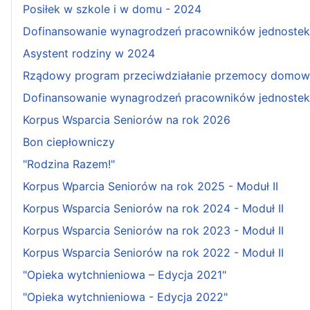
Posiłek w szkole i w domu - 2024
Dofinansowanie wynagrodzeń pracowników jednostek w
Asystent rodziny w 2024
Rządowy program przeciwdziałanie przemocy domowe
Dofinansowanie wynagrodzeń pracowników jednostek 
Korpus Wsparcia Seniorów na rok 2026
Bon ciepłowniczy
"Rodzina Razem!"
Korpus Wparcia Seniorów na rok 2025 - Moduł II
Korpus Wsparcia Seniorów na rok 2024 - Moduł II
Korpus Wsparcia Seniorów na rok 2023 - Moduł II
Korpus Wsparcia Seniorów na rok 2022 - Moduł II
"Opieka wytchnieniowa – Edycja 2021"
"Opieka wytchnieniowa - Edycja 2022"