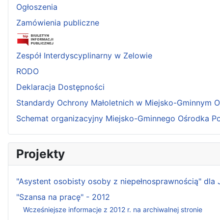
Ogłoszenia
Zamówienia publiczne
Zespół Interdyscyplinarny w Zelowie
RODO
Deklaracja Dostępności
Standardy Ochrony Małoletnich w Miejsko-Gminnym 
Schemat organizacyjny Miejsko-Gminnego Ośrodka P
Projekty
"Asystent osobisty osoby z niepełnosprawnością" dla
"Szansa na pracę" - 2012
Wcześniejsze informacje z 2012 r. na archiwalnej stronie