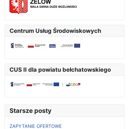
Centrum Usług Środowiskowych
CUS II dla powiatu bełchatowskiego
Starsze posty
ZAPYTANIE OFERTOWE