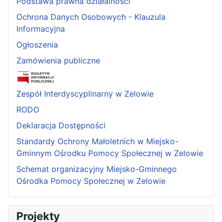
Podstawa prawna działalności
Ochrona Danych Osobowych - Klauzula
Informacyjna
Ogłoszenia
Zamówienia publiczne
Zespół Interdyscyplinarny w Zelowie
RODO
Deklaracja Dostępności
Standardy Ochrony Małoletnich w Miejsko-
Gminnym Ośrodku Pomocy Społecznej w Zelowie
Schemat organizacyjny Miejsko-Gminnego
Ośrodka Pomocy Społecznej w Zelowie
Projekty