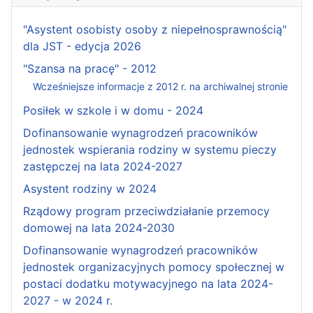
"Asystent osobisty osoby z niepełnosprawnością"
dla JST - edycja 2026
"Szansa na pracę" - 2012
Wcześniejsze informacje z 2012 r. na archiwalnej stronie
Posiłek w szkole i w domu - 2024
Dofinansowanie wynagrodzeń pracowników
jednostek wspierania rodziny w systemu pieczy
zastępczej na lata 2024-2027
Asystent rodziny w 2024
Rządowy program przeciwdziałanie przemocy
domowej na lata 2024-2030
Dofinansowanie wynagrodzeń pracowników
jednostek organizacyjnych pomocy społecznej w
postaci dodatku motywacyjnego na lata 2024-
2027 - w 2024 r.