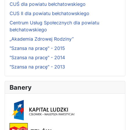
CUŚ dla powiatu bełchatowskiego
CUS II dla powiatu bełchatowskiego
Centrum Usług Społecznych dla powiatu
bełchatowskiego
„Akademia Zdrowej Rodziny”
"Szansa na pracę" - 2015
"Szansa na pracę" - 2014
"Szansa na pracę" - 2013
Banery