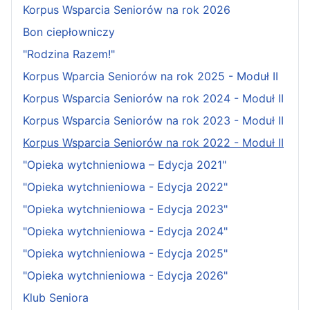
Korpus Wsparcia Seniorów na rok 2026
Bon ciepłowniczy
"Rodzina Razem!"
Korpus Wparcia Seniorów na rok 2025 - Moduł II
Korpus Wsparcia Seniorów na rok 2024 - Moduł II
Korpus Wsparcia Seniorów na rok 2023 - Moduł II
Korpus Wsparcia Seniorów na rok 2022 - Moduł II
"Opieka wytchnieniowa – Edycja 2021"
"Opieka wytchnieniowa - Edycja 2022"
"Opieka wytchnieniowa - Edycja 2023"
"Opieka wytchnieniowa - Edycja 2024"
"Opieka wytchnieniowa - Edycja 2025"
"Opieka wytchnieniowa - Edycja 2026"
Klub Seniora