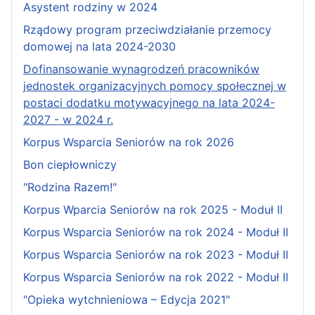
Asystent rodziny w 2024
Rządowy program przeciwdziałanie przemocy
domowej na lata 2024-2030
Dofinansowanie wynagrodzeń pracowników
jednostek organizacyjnych pomocy społecznej w
postaci dodatku motywacyjnego na lata 2024-
2027 - w 2024 r.
Korpus Wsparcia Seniorów na rok 2026
Bon ciepłowniczy
"Rodzina Razem!"
Korpus Wparcia Seniorów na rok 2025 - Moduł II
Korpus Wsparcia Seniorów na rok 2024 - Moduł II
Korpus Wsparcia Seniorów na rok 2023 - Moduł II
Korpus Wsparcia Seniorów na rok 2022 - Moduł II
"Opieka wytchnieniowa – Edycja 2021"