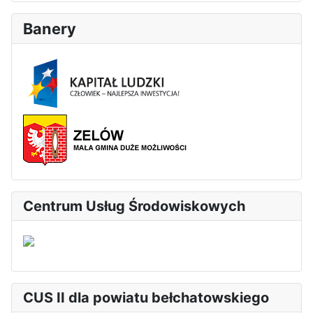
Banery
Centrum Usług Środowiskowych
CUS II dla powiatu bełchatowskiego