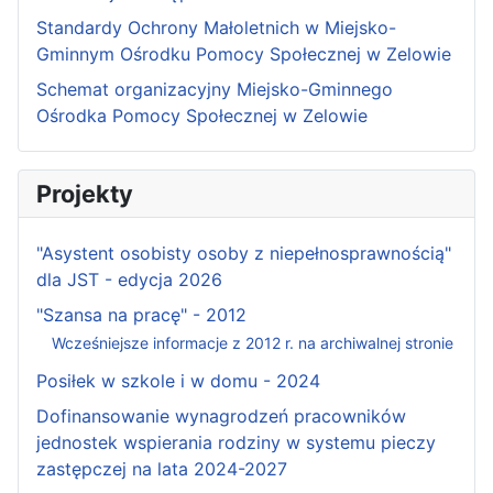
Standardy Ochrony Małoletnich w Miejsko-
Gminnym Ośrodku Pomocy Społecznej w Zelowie
Schemat organizacyjny Miejsko-Gminnego
Ośrodka Pomocy Społecznej w Zelowie
Projekty
"Asystent osobisty osoby z niepełnosprawnością"
dla JST - edycja 2026
"Szansa na pracę" - 2012
Wcześniejsze informacje z 2012 r. na archiwalnej stronie
Posiłek w szkole i w domu - 2024
Dofinansowanie wynagrodzeń pracowników
jednostek wspierania rodziny w systemu pieczy
zastępczej na lata 2024-2027