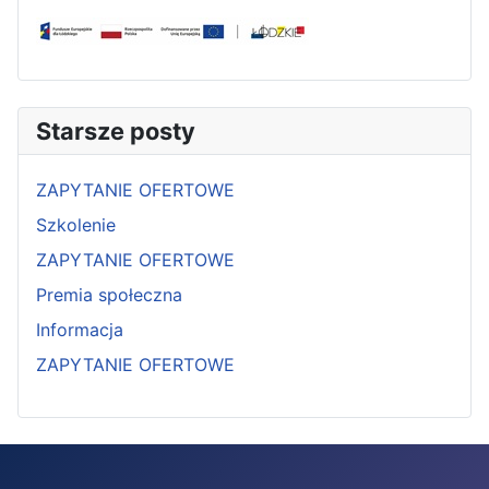
Starsze posty
ZAPYTANIE OFERTOWE
Szkolenie
ZAPYTANIE OFERTOWE
Premia społeczna
Informacja
ZAPYTANIE OFERTOWE