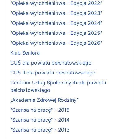
"Opieka wytchnieniowa - Edycja 2022"
"Opieka wytchnieniowa - Edycja 2023"
"Opieka wytchnieniowa - Edycja 2024"
"Opieka wytchnieniowa - Edycja 2025"
"Opieka wytchnieniowa - Edycja 2026"
Klub Seniora
CUŚ dla powiatu bełchatowskiego
CUS II dla powiatu bełchatowskiego
Centrum Usług Społecznych dla powiatu
bełchatowskiego
„Akademia Zdrowej Rodziny”
"Szansa na pracę" - 2015
"Szansa na pracę" - 2014
"Szansa na pracę" - 2013