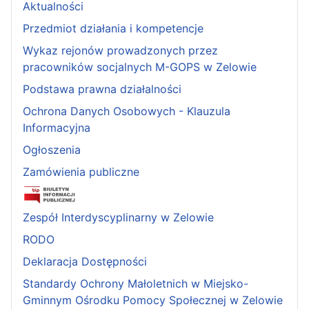
Aktualności
Przedmiot działania i kompetencje
Wykaz rejonów prowadzonych przez
pracowników socjalnych M-GOPS w Zelowie
Podstawa prawna działalności
Ochrona Danych Osobowych - Klauzula
Informacyjna
Ogłoszenia
Zamówienia publiczne
Zespół Interdyscyplinarny w Zelowie
RODO
Deklaracja Dostępności
Standardy Ochrony Małoletnich w Miejsko-
Gminnym Ośrodku Pomocy Społecznej w Zelowie