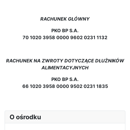
RACHUNEK GŁÓWNY
PKO BP S.A.
70 1020 3958 0000 9602 0231 1132
RACHUNEK NA ZWROTY DOTYCZĄCE DŁUŻNIKÓW
ALIMENTACYJNYCH
PKO BP S.A.
66 1020 3958 0000 9502 0231 1835
O ośrodku