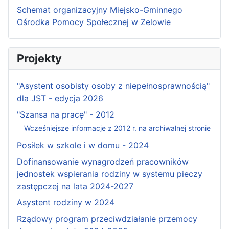
Schemat organizacyjny Miejsko-Gminnego
Ośrodka Pomocy Społecznej w Zelowie
Projekty
"Asystent osobisty osoby z niepełnosprawnością"
dla JST - edycja 2026
"Szansa na pracę" - 2012
Wcześniejsze informacje z 2012 r. na archiwalnej stronie
Posiłek w szkole i w domu - 2024
Dofinansowanie wynagrodzeń pracowników
jednostek wspierania rodziny w systemu pieczy
zastępczej na lata 2024-2027
Asystent rodziny w 2024
Rządowy program przeciwdziałanie przemocy