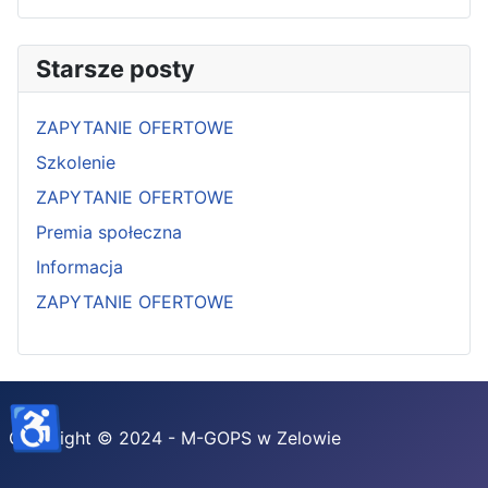
Starsze posty
ZAPYTANIE OFERTOWE
Szkolenie
ZAPYTANIE OFERTOWE
Premia społeczna
Informacja
ZAPYTANIE OFERTOWE
♿
Copyright © 2024 - M-GOPS w Zelowie