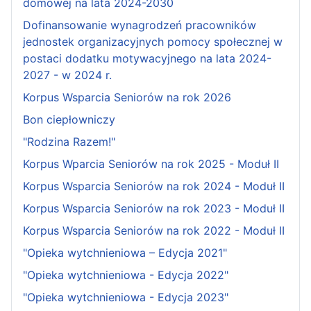
domowej na lata 2024-2030
Dofinansowanie wynagrodzeń pracowników
jednostek organizacyjnych pomocy społecznej w
postaci dodatku motywacyjnego na lata 2024-
2027 - w 2024 r.
Korpus Wsparcia Seniorów na rok 2026
Bon ciepłowniczy
"Rodzina Razem!"
Korpus Wparcia Seniorów na rok 2025 - Moduł II
Korpus Wsparcia Seniorów na rok 2024 - Moduł II
Korpus Wsparcia Seniorów na rok 2023 - Moduł II
Korpus Wsparcia Seniorów na rok 2022 - Moduł II
"Opieka wytchnieniowa – Edycja 2021"
"Opieka wytchnieniowa - Edycja 2022"
"Opieka wytchnieniowa - Edycja 2023"