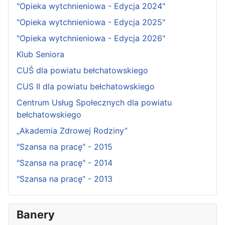
"Opieka wytchnieniowa - Edycja 2024"
"Opieka wytchnieniowa - Edycja 2025"
"Opieka wytchnieniowa - Edycja 2026"
Klub Seniora
CUŚ dla powiatu bełchatowskiego
CUS II dla powiatu bełchatowskiego
Centrum Usług Społecznych dla powiatu
bełchatowskiego
„Akademia Zdrowej Rodziny”
"Szansa na pracę" - 2015
"Szansa na pracę" - 2014
"Szansa na pracę" - 2013
Banery