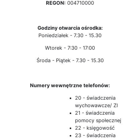
REGON:
004710000
Godziny otwarcia ośrodka:
Poniedziałek - 7.30 - 15.30
Wtorek - 7:30 - 17:00
Środa - Piątek - 7.30 - 15.30
Numery wewnętrzne telefonów:
20 - świadczenia
wychowawcze/ ZI
21 - świadczenia
pomocy społecznej
22 - księgowość
23 - świadczenia