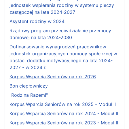
jednostek wspierania rodziny w systemu pieczy
zastępczej na lata 2024-2027
Asystent rodziny w 2024
Rządowy program przeciwdziałanie przemocy
domowej na lata 2024-2030
Dofinansowanie wynagrodzeń pracowników
jednostek organizacyjnych pomocy społecznej w
postaci dodatku motywacyjnego na lata 2024-
2027 - w 2024 r.
Korpus Wsparcia Seniorów na rok 2026
Bon ciepłowniczy
"Rodzina Razem!"
Korpus Wparcia Seniorów na rok 2025 - Moduł II
Korpus Wsparcia Seniorów na rok 2024 - Moduł II
Korpus Wsparcia Seniorów na rok 2023 - Moduł II