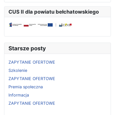
CUS II dla powiatu bełchatowskiego
Starsze posty
ZAPYTANIE OFERTOWE
Szkolenie
ZAPYTANIE OFERTOWE
Premia społeczna
Informacja
ZAPYTANIE OFERTOWE