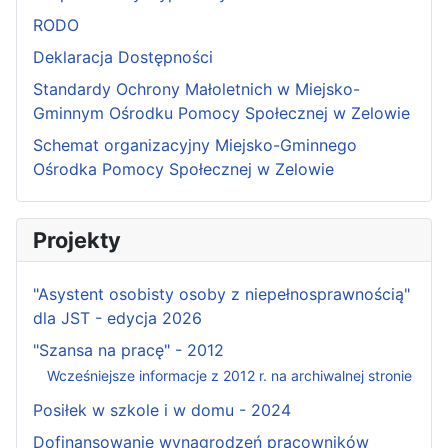
RODO
Deklaracja Dostępności
Standardy Ochrony Małoletnich w Miejsko-
Gminnym Ośrodku Pomocy Społecznej w Zelowie
Schemat organizacyjny Miejsko-Gminnego
Ośrodka Pomocy Społecznej w Zelowie
Projekty
"Asystent osobisty osoby z niepełnosprawnością"
dla JST - edycja 2026
"Szansa na pracę" - 2012
Wcześniejsze informacje z 2012 r. na archiwalnej stronie
Posiłek w szkole i w domu - 2024
Dofinansowanie wynagrodzeń pracowników