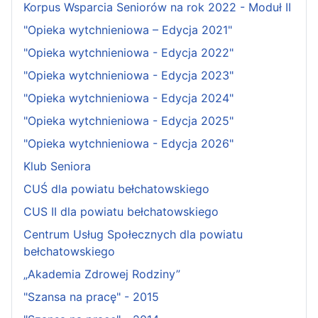
Korpus Wsparcia Seniorów na rok 2022 - Moduł II
"Opieka wytchnieniowa – Edycja 2021"
"Opieka wytchnieniowa - Edycja 2022"
"Opieka wytchnieniowa - Edycja 2023"
"Opieka wytchnieniowa - Edycja 2024"
"Opieka wytchnieniowa - Edycja 2025"
"Opieka wytchnieniowa - Edycja 2026"
Klub Seniora
CUŚ dla powiatu bełchatowskiego
CUS II dla powiatu bełchatowskiego
Centrum Usług Społecznych dla powiatu
bełchatowskiego
„Akademia Zdrowej Rodziny”
"Szansa na pracę" - 2015