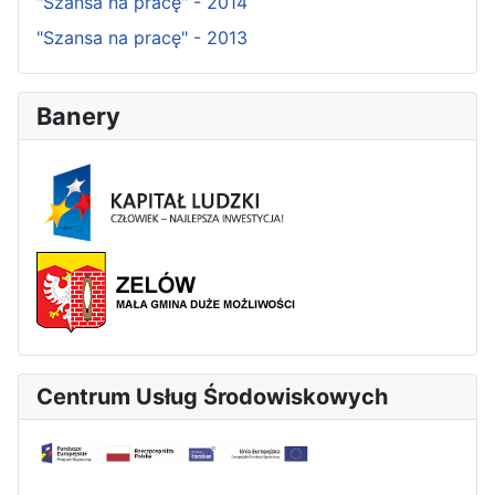
"Szansa na pracę" - 2014
"Szansa na pracę" - 2013
Banery
Centrum Usług Środowiskowych