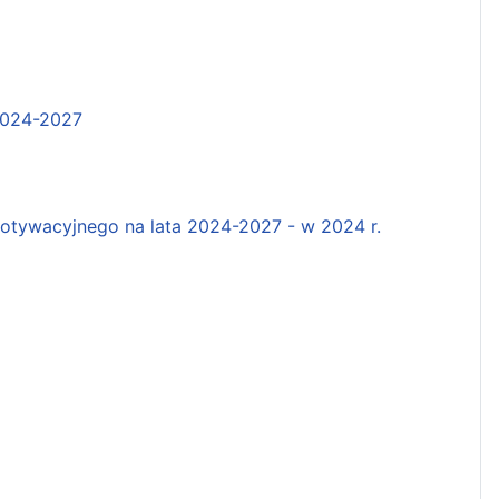
2024-2027
tywacyjnego na lata 2024-2027 - w 2024 r.