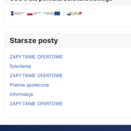
Starsze posty
ZAPYTANIE OFERTOWE
Szkolenie
ZAPYTANIE OFERTOWE
Premia społeczna
Informacja
ZAPYTANIE OFERTOWE