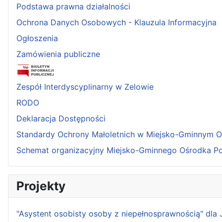
Podstawa prawna działalności
Ochrona Danych Osobowych - Klauzula Informacyjna
Ogłoszenia
Zamówienia publiczne
Zespół Interdyscyplinarny w Zelowie
RODO
Deklaracja Dostępności
Standardy Ochrony Małoletnich w Miejsko-Gminnym 
Schemat organizacyjny Miejsko-Gminnego Ośrodka P
Projekty
"Asystent osobisty osoby z niepełnosprawnością" dla