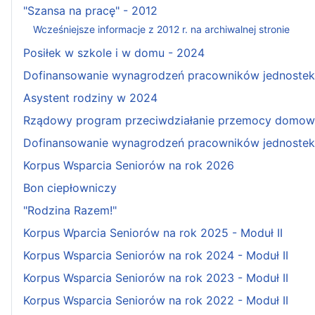
"Szansa na pracę" - 2012
Wcześniejsze informacje z 2012 r. na archiwalnej stronie
Posiłek w szkole i w domu - 2024
Dofinansowanie wynagrodzeń pracowników jednostek w
Asystent rodziny w 2024
Rządowy program przeciwdziałanie przemocy domowe
Dofinansowanie wynagrodzeń pracowników jednostek 
Korpus Wsparcia Seniorów na rok 2026
Bon ciepłowniczy
"Rodzina Razem!"
Korpus Wparcia Seniorów na rok 2025 - Moduł II
Korpus Wsparcia Seniorów na rok 2024 - Moduł II
Korpus Wsparcia Seniorów na rok 2023 - Moduł II
Korpus Wsparcia Seniorów na rok 2022 - Moduł II