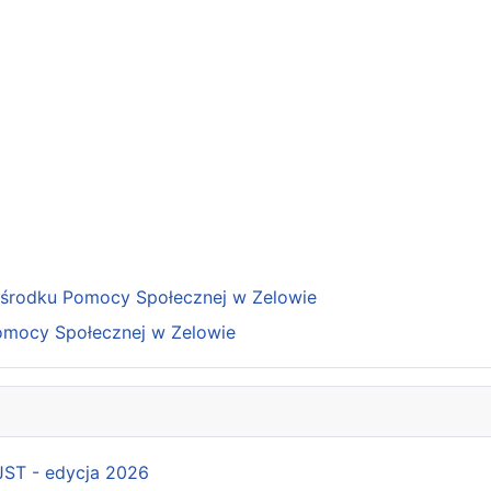
Ośrodku Pomocy Społecznej w Zelowie
omocy Społecznej w Zelowie
 JST - edycja 2026