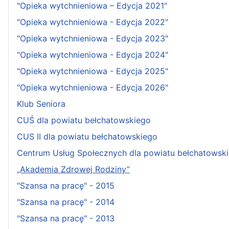
"Opieka wytchnieniowa – Edycja 2021"
"Opieka wytchnieniowa - Edycja 2022"
"Opieka wytchnieniowa - Edycja 2023"
"Opieka wytchnieniowa - Edycja 2024"
"Opieka wytchnieniowa - Edycja 2025"
"Opieka wytchnieniowa - Edycja 2026"
Klub Seniora
CUŚ dla powiatu bełchatowskiego
CUS II dla powiatu bełchatowskiego
Centrum Usług Społecznych dla powiatu bełchatowsk
„Akademia Zdrowej Rodziny”
"Szansa na pracę" - 2015
"Szansa na pracę" - 2014
"Szansa na pracę" - 2013