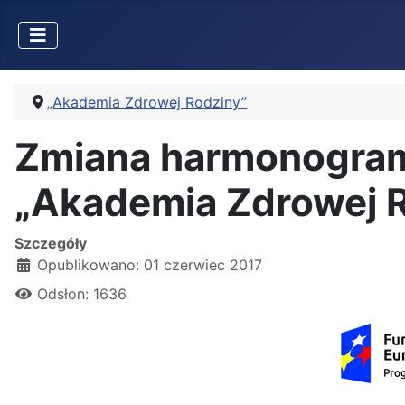
„Akademia Zdrowej Rodziny”
Zmiana harmonogramu
„Akademia Zdrowej Ro
Szczegóły
Opublikowano: 01 czerwiec 2017
Odsłon: 1636