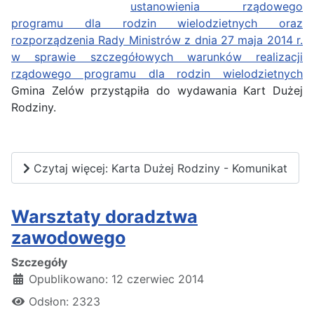
ustanowienia rządowego
programu dla rodzin wielodzietnych oraz
rozporządzenia Rady Ministrów z dnia 27 maja 2014 r.
w sprawie szczegółowych warunków realizacji
rządowego programu dla rodzin wielodzietnych
Gmina Zelów przystąpiła do wydawania Kart Dużej
Rodziny.
Czytaj więcej: Karta Dużej Rodziny - Komunikat
Warsztaty doradztwa
zawodowego
Szczegóły
Opublikowano: 12 czerwiec 2014
Odsłon: 2323