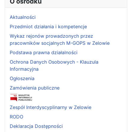
O ośrodku
Aktualności
Przedmiot działania i kompetencje
Wykaz rejonów prowadzonych przez
pracowników socjalnych M-GOPS w Zelowie
Podstawa prawna działalności
Ochrona Danych Osobowych - Klauzula
Informacyjna
Ogłoszenia
Zamówienia publiczne
Zespół Interdyscyplinarny w Zelowie
RODO
Deklaracja Dostępności