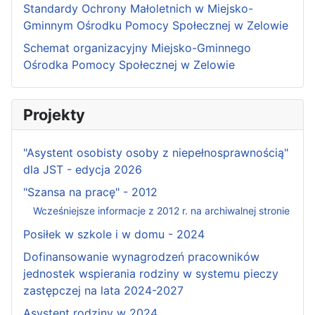
Standardy Ochrony Małoletnich w Miejsko-
Gminnym Ośrodku Pomocy Społecznej w Zelowie
Schemat organizacyjny Miejsko-Gminnego
Ośrodka Pomocy Społecznej w Zelowie
Projekty
"Asystent osobisty osoby z niepełnosprawnością"
dla JST - edycja 2026
"Szansa na pracę" - 2012
Wcześniejsze informacje z 2012 r. na archiwalnej stronie
Posiłek w szkole i w domu - 2024
Dofinansowanie wynagrodzeń pracowników
jednostek wspierania rodziny w systemu pieczy
zastępczej na lata 2024-2027
Asystent rodziny w 2024