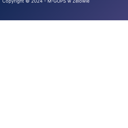
Copyright © 2024 - M-GOPS w Zelowie