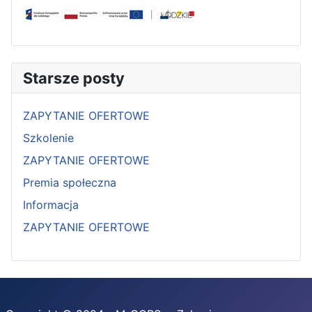
Starsze posty
ZAPYTANIE OFERTOWE
Szkolenie
ZAPYTANIE OFERTOWE
Premia społeczna
Informacja
ZAPYTANIE OFERTOWE