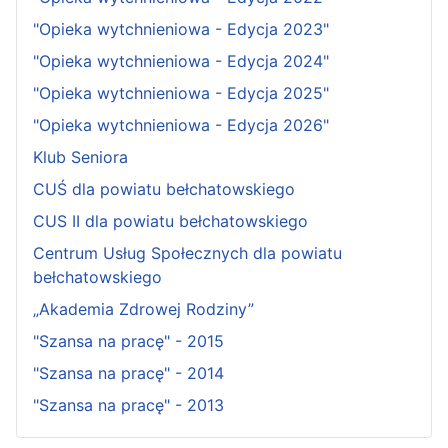
"Opieka wytchnieniowa - Edycja 2023"
"Opieka wytchnieniowa - Edycja 2024"
"Opieka wytchnieniowa - Edycja 2025"
"Opieka wytchnieniowa - Edycja 2026"
Klub Seniora
CUŚ dla powiatu bełchatowskiego
CUS II dla powiatu bełchatowskiego
Centrum Usług Społecznych dla powiatu
bełchatowskiego
„Akademia Zdrowej Rodziny”
"Szansa na pracę" - 2015
"Szansa na pracę" - 2014
"Szansa na pracę" - 2013