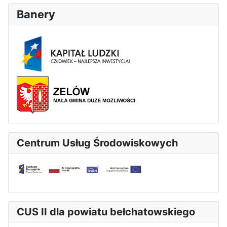
Banery
Centrum Usług Środowiskowych
CUS II dla powiatu bełchatowskiego