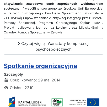
aktywizacja zawodowa osób zagrożonych wykluczeniem
społecznym”
współfinansowanego ze środków Unii Europejskiej
w ramach Europejskiego Funduszu Społecznego, Poddziałanie
7.1.1. Rozwój i upowszechnianie aktywnej integracji przez Ośrodki
Pomocy Społecznej, Programu Operacyjnego Kapitał Ludzki.
Projekt realizowany jest po raz kolejny przez Miejsko-Gminny
Ośrodek Pomocy Społecznej w Zelowie.
Czytaj więcej: Warsztaty kompetencji
psychospołecznych
Spotkanie organizacyjne
Szczegóły
Opublikowano: 29 maj 2014
Odsłon: 2219