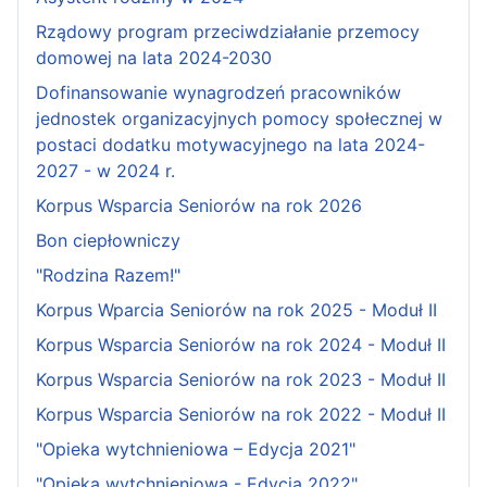
Rządowy program przeciwdziałanie przemocy
domowej na lata 2024-2030
Dofinansowanie wynagrodzeń pracowników
jednostek organizacyjnych pomocy społecznej w
postaci dodatku motywacyjnego na lata 2024-
2027 - w 2024 r.
Korpus Wsparcia Seniorów na rok 2026
Bon ciepłowniczy
"Rodzina Razem!"
Korpus Wparcia Seniorów na rok 2025 - Moduł II
Korpus Wsparcia Seniorów na rok 2024 - Moduł II
Korpus Wsparcia Seniorów na rok 2023 - Moduł II
Korpus Wsparcia Seniorów na rok 2022 - Moduł II
"Opieka wytchnieniowa – Edycja 2021"
"Opieka wytchnieniowa - Edycja 2022"