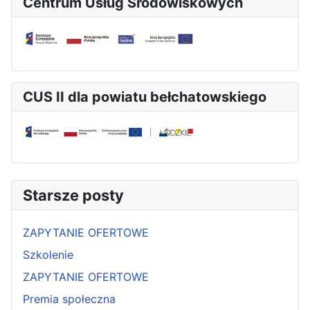
Centrum Usług Środowiskowych
CUS II dla powiatu bełchatowskiego
Starsze posty
ZAPYTANIE OFERTOWE
Szkolenie
ZAPYTANIE OFERTOWE
Premia społeczna