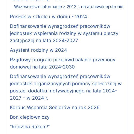
Wcześniejsze informacje z 2012 r. na archiwalnej stronie
Posiłek w szkole i w domu - 2024
Dofinansowanie wynagrodzeń pracowników
jednostek wspierania rodziny w systemu pieczy
zastępczej na lata 2024-2027
Asystent rodziny w 2024
Rządowy program przeciwdziałanie przemocy
domowej na lata 2024-2030
Dofinansowanie wynagrodzeń pracowników
jednostek organizacyjnych pomocy społecznej w
postaci dodatku motywacyjnego na lata 2024-
2027 - w 2024 r.
Korpus Wsparcia Seniorów na rok 2026
Bon ciepłowniczy
"Rodzina Razem!"