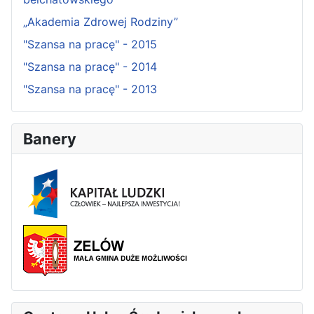
„Akademia Zdrowej Rodziny”
"Szansa na pracę" - 2015
"Szansa na pracę" - 2014
"Szansa na pracę" - 2013
Banery