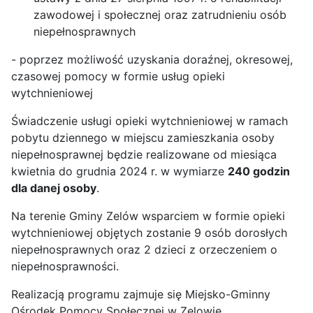
zawodowej i społecznej oraz zatrudnieniu osób
niepełnosprawnych
- poprzez możliwość uzyskania doraźnej, okresowej,
czasowej pomocy w formie usług opieki
wytchnieniowej
Świadczenie usługi opieki wytchnieniowej w ramach
pobytu dziennego w miejscu zamieszkania osoby
niepełnosprawnej będzie realizowane od miesiąca
kwietnia do grudnia 2024 r. w wymiarze
240 godzin
dla danej osoby
.
Na terenie Gminy Zelów wsparciem w formie opieki
wytchnieniowej objętych zostanie 9 osób dorosłych
niepełnosprawnych oraz 2 dzieci z orzeczeniem o
niepełnosprawności.
Realizacją programu zajmuje się Miejsko-Gminny
Ośrodek Pomocy Społecznej w Zelowie.