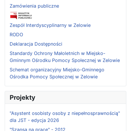
Zamówienia publiczne
Zespół Interdyscyplinarny w Zelowie
RODO
Deklaracja Dostępności
Standardy Ochrony Małoletnich w Miejsko-
Gminnym Ośrodku Pomocy Społecznej w Zelowie
Schemat organizacyjny Miejsko-Gminnego
Ośrodka Pomocy Społecznej w Zelowie
Projekty
"Asystent osobisty osoby z niepełnosprawnością"
dla JST - edycja 2026
"Szansa na pracę" - 2012