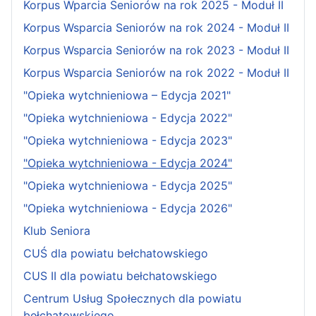
Korpus Wparcia Seniorów na rok 2025 - Moduł II
Korpus Wsparcia Seniorów na rok 2024 - Moduł II
Korpus Wsparcia Seniorów na rok 2023 - Moduł II
Korpus Wsparcia Seniorów na rok 2022 - Moduł II
"Opieka wytchnieniowa – Edycja 2021"
"Opieka wytchnieniowa - Edycja 2022"
"Opieka wytchnieniowa - Edycja 2023"
"Opieka wytchnieniowa - Edycja 2024"
"Opieka wytchnieniowa - Edycja 2025"
"Opieka wytchnieniowa - Edycja 2026"
Klub Seniora
CUŚ dla powiatu bełchatowskiego
CUS II dla powiatu bełchatowskiego
Centrum Usług Społecznych dla powiatu
bełchatowskiego