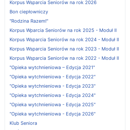
Korpus Wsparcia Seniorów na rok 2026
Bon ciepłowniczy
"Rodzina Razem!"
Korpus Wparcia Seniorów na rok 2025 - Moduł II
Korpus Wsparcia Seniorów na rok 2024 - Moduł II
Korpus Wsparcia Seniorów na rok 2023 - Moduł II
Korpus Wsparcia Seniorów na rok 2022 - Moduł II
"Opieka wytchnieniowa – Edycja 2021"
"Opieka wytchnieniowa - Edycja 2022"
"Opieka wytchnieniowa - Edycja 2023"
"Opieka wytchnieniowa - Edycja 2024"
"Opieka wytchnieniowa - Edycja 2025"
"Opieka wytchnieniowa - Edycja 2026"
Klub Seniora