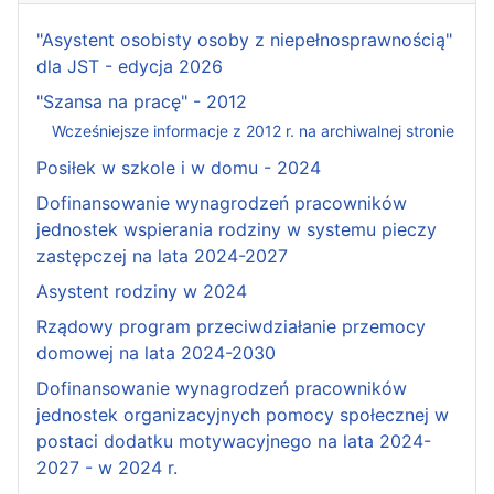
"Asystent osobisty osoby z niepełnosprawnością"
dla JST - edycja 2026
"Szansa na pracę" - 2012
Wcześniejsze informacje z 2012 r. na archiwalnej stronie
Posiłek w szkole i w domu - 2024
Dofinansowanie wynagrodzeń pracowników
jednostek wspierania rodziny w systemu pieczy
zastępczej na lata 2024-2027
Asystent rodziny w 2024
Rządowy program przeciwdziałanie przemocy
domowej na lata 2024-2030
Dofinansowanie wynagrodzeń pracowników
jednostek organizacyjnych pomocy społecznej w
postaci dodatku motywacyjnego na lata 2024-
2027 - w 2024 r.