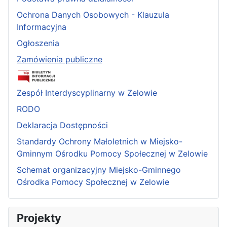
Ochrona Danych Osobowych - Klauzula
Informacyjna
Ogłoszenia
Zamówienia publiczne
Zespół Interdyscyplinarny w Zelowie
RODO
Deklaracja Dostępności
Standardy Ochrony Małoletnich w Miejsko-
Gminnym Ośrodku Pomocy Społecznej w Zelowie
Schemat organizacyjny Miejsko-Gminnego
Ośrodka Pomocy Społecznej w Zelowie
Projekty