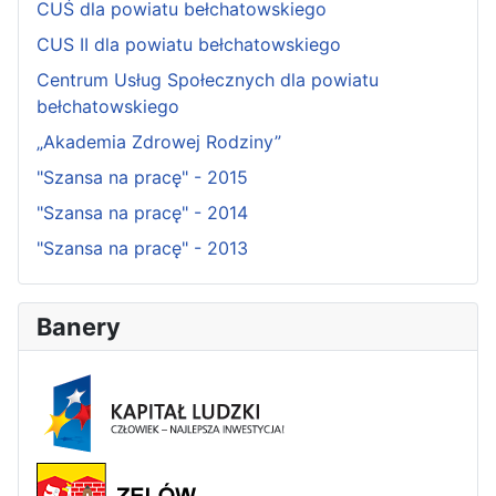
CUŚ dla powiatu bełchatowskiego
CUS II dla powiatu bełchatowskiego
Centrum Usług Społecznych dla powiatu
bełchatowskiego
„Akademia Zdrowej Rodziny”
"Szansa na pracę" - 2015
"Szansa na pracę" - 2014
"Szansa na pracę" - 2013
Banery