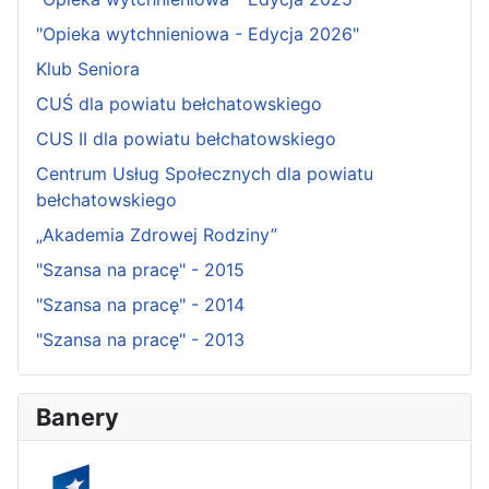
"Opieka wytchnieniowa - Edycja 2026"
Klub Seniora
CUŚ dla powiatu bełchatowskiego
CUS II dla powiatu bełchatowskiego
Centrum Usług Społecznych dla powiatu
bełchatowskiego
„Akademia Zdrowej Rodziny”
"Szansa na pracę" - 2015
"Szansa na pracę" - 2014
"Szansa na pracę" - 2013
Banery