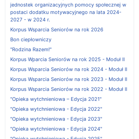
jednostek organizacyjnych pomocy społecznej w
postaci dodatku motywacyjnego na lata 2024-
2027 - w 2024 r.
Korpus Wsparcia Seniorów na rok 2026
Bon ciepłowniczy
"Rodzina Razem!"
Korpus Wparcia Seniorów na rok 2025 - Moduł II
Korpus Wsparcia Seniorów na rok 2024 - Moduł II
Korpus Wsparcia Seniorów na rok 2023 - Moduł II
Korpus Wsparcia Seniorów na rok 2022 - Moduł II
"Opieka wytchnieniowa – Edycja 2021"
"Opieka wytchnieniowa - Edycja 2022"
"Opieka wytchnieniowa - Edycja 2023"
"Opieka wytchnieniowa - Edycja 2024"
"Opieka wytchnieniowa - Edycja 2025"