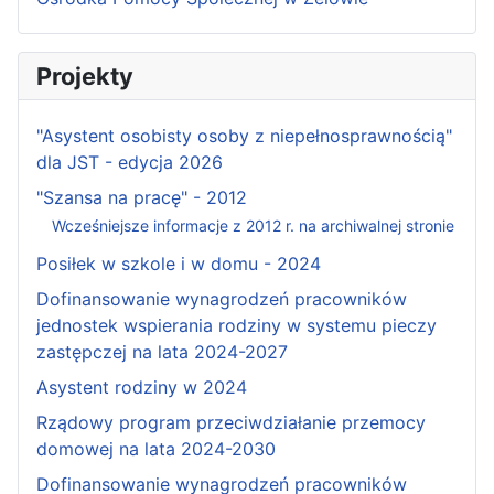
Projekty
"Asystent osobisty osoby z niepełnosprawnością"
dla JST - edycja 2026
"Szansa na pracę" - 2012
Wcześniejsze informacje z 2012 r. na archiwalnej stronie
Posiłek w szkole i w domu - 2024
Dofinansowanie wynagrodzeń pracowników
jednostek wspierania rodziny w systemu pieczy
zastępczej na lata 2024-2027
Asystent rodziny w 2024
Rządowy program przeciwdziałanie przemocy
domowej na lata 2024-2030
Dofinansowanie wynagrodzeń pracowników