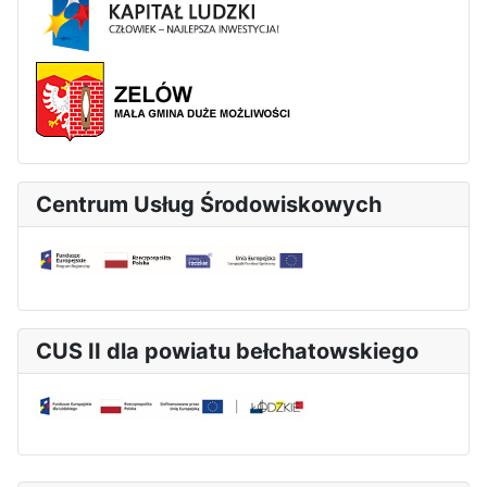
Centrum Usług Środowiskowych
CUS II dla powiatu bełchatowskiego