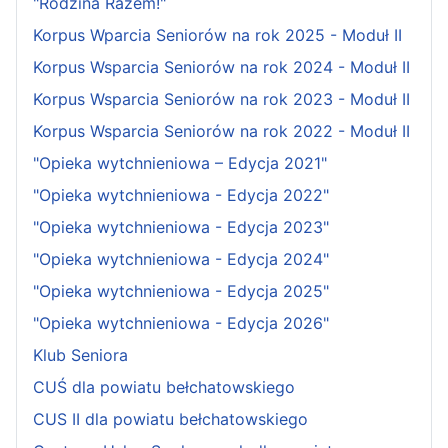
"Rodzina Razem!"
Korpus Wparcia Seniorów na rok 2025 - Moduł II
Korpus Wsparcia Seniorów na rok 2024 - Moduł II
Korpus Wsparcia Seniorów na rok 2023 - Moduł II
Korpus Wsparcia Seniorów na rok 2022 - Moduł II
"Opieka wytchnieniowa – Edycja 2021"
"Opieka wytchnieniowa - Edycja 2022"
"Opieka wytchnieniowa - Edycja 2023"
"Opieka wytchnieniowa - Edycja 2024"
"Opieka wytchnieniowa - Edycja 2025"
"Opieka wytchnieniowa - Edycja 2026"
Klub Seniora
CUŚ dla powiatu bełchatowskiego
CUS II dla powiatu bełchatowskiego