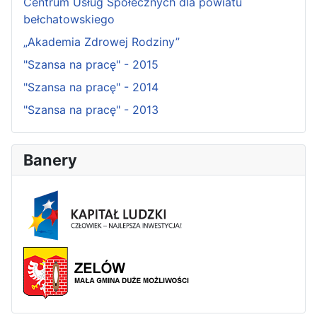
Centrum Usług Społecznych dla powiatu
bełchatowskiego
„Akademia Zdrowej Rodziny”
"Szansa na pracę" - 2015
"Szansa na pracę" - 2014
"Szansa na pracę" - 2013
Banery