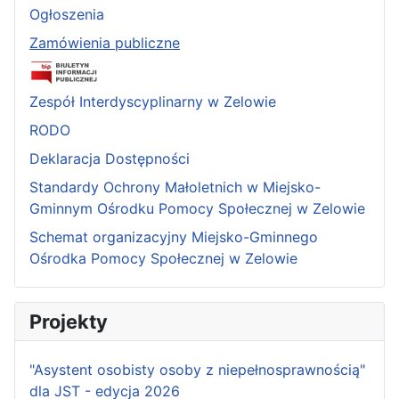
Ogłoszenia
Zamówienia publiczne
Zespół Interdyscyplinarny w Zelowie
RODO
Deklaracja Dostępności
Standardy Ochrony Małoletnich w Miejsko-
Gminnym Ośrodku Pomocy Społecznej w Zelowie
Schemat organizacyjny Miejsko-Gminnego
Ośrodka Pomocy Społecznej w Zelowie
Projekty
"Asystent osobisty osoby z niepełnosprawnością"
dla JST - edycja 2026