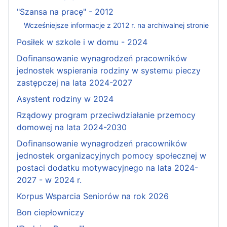
"Szansa na pracę" - 2012
Wcześniejsze informacje z 2012 r. na archiwalnej stronie
Posiłek w szkole i w domu - 2024
Dofinansowanie wynagrodzeń pracowników
jednostek wspierania rodziny w systemu pieczy
zastępczej na lata 2024-2027
Asystent rodziny w 2024
Rządowy program przeciwdziałanie przemocy
domowej na lata 2024-2030
Dofinansowanie wynagrodzeń pracowników
jednostek organizacyjnych pomocy społecznej w
postaci dodatku motywacyjnego na lata 2024-
2027 - w 2024 r.
Korpus Wsparcia Seniorów na rok 2026
Bon ciepłowniczy