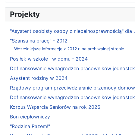
Projekty
"Asystent osobisty osoby z niepełnosprawnością" dla
"Szansa na pracę" - 2012
Wcześniejsze informacje z 2012 r. na archiwalnej stronie
Posiłek w szkole i w domu - 2024
Dofinansowanie wynagrodzeń pracowników jednostek w
Asystent rodziny w 2024
Rządowy program przeciwdziałanie przemocy domowe
Dofinansowanie wynagrodzeń pracowników jednostek 
Korpus Wsparcia Seniorów na rok 2026
Bon ciepłowniczy
"Rodzina Razem!"