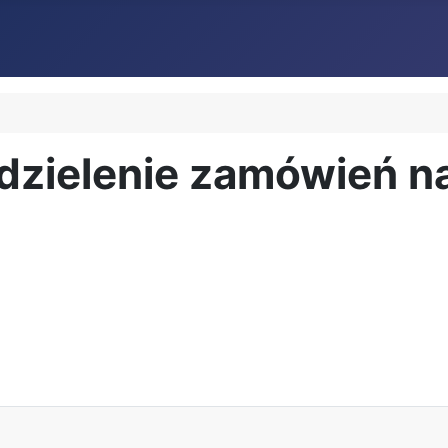
zielenie zamówień na 