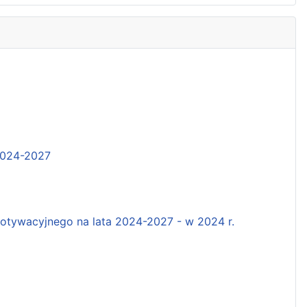
2024-2027
tywacyjnego na lata 2024-2027 - w 2024 r.