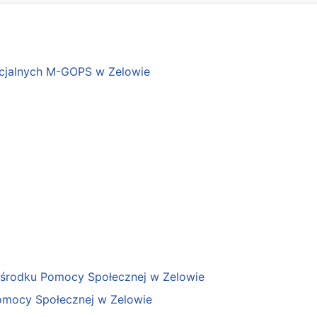
cjalnych M-GOPS w Zelowie
Ośrodku Pomocy Społecznej w Zelowie
omocy Społecznej w Zelowie