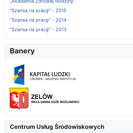
„Akademia Zdrowej Rodziny”
"Szansa na pracę" - 2015
"Szansa na pracę" - 2014
"Szansa na pracę" - 2013
Banery
Centrum Usług Środowiskowych