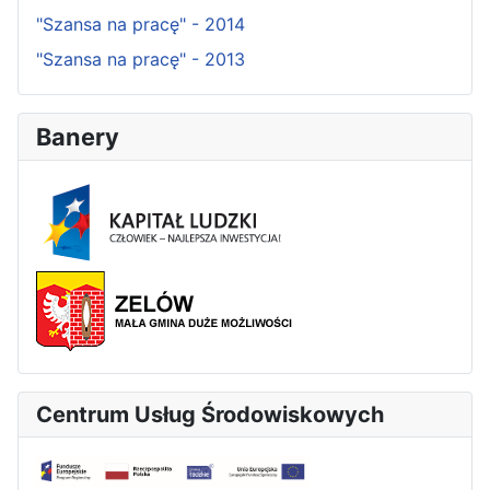
"Szansa na pracę" - 2014
"Szansa na pracę" - 2013
Banery
Centrum Usług Środowiskowych