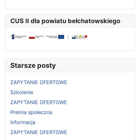
CUS II dla powiatu bełchatowskiego
Starsze posty
ZAPYTANIE OFERTOWE
Szkolenie
ZAPYTANIE OFERTOWE
Premia społeczna
Informacja
ZAPYTANIE OFERTOWE