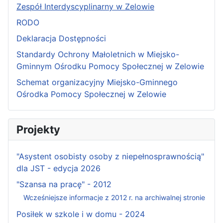
Zespół Interdyscyplinarny w Zelowie
RODO
Deklaracja Dostępności
Standardy Ochrony Małoletnich w Miejsko-
Gminnym Ośrodku Pomocy Społecznej w Zelowie
Schemat organizacyjny Miejsko-Gminnego
Ośrodka Pomocy Społecznej w Zelowie
Projekty
"Asystent osobisty osoby z niepełnosprawnością"
dla JST - edycja 2026
"Szansa na pracę" - 2012
Wcześniejsze informacje z 2012 r. na archiwalnej stronie
Posiłek w szkole i w domu - 2024