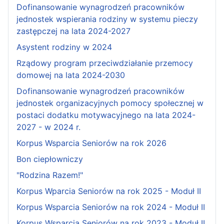
Dofinansowanie wynagrodzeń pracowników
jednostek wspierania rodziny w systemu pieczy
zastępczej na lata 2024-2027
Asystent rodziny w 2024
Rządowy program przeciwdziałanie przemocy
domowej na lata 2024-2030
Dofinansowanie wynagrodzeń pracowników
jednostek organizacyjnych pomocy społecznej w
postaci dodatku motywacyjnego na lata 2024-
2027 - w 2024 r.
Korpus Wsparcia Seniorów na rok 2026
Bon ciepłowniczy
"Rodzina Razem!"
Korpus Wparcia Seniorów na rok 2025 - Moduł II
Korpus Wsparcia Seniorów na rok 2024 - Moduł II
Korpus Wsparcia Seniorów na rok 2023 - Moduł II