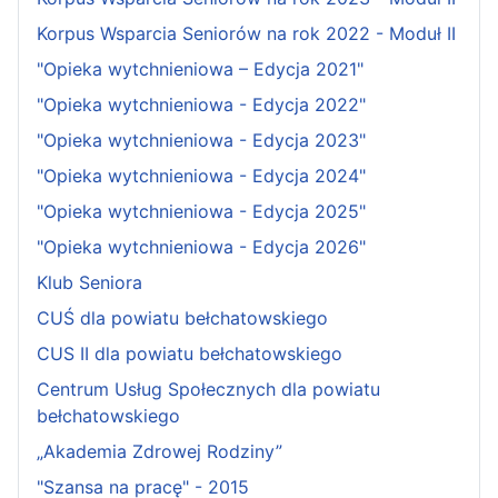
Korpus Wsparcia Seniorów na rok 2022 - Moduł II
"Opieka wytchnieniowa – Edycja 2021"
"Opieka wytchnieniowa - Edycja 2022"
"Opieka wytchnieniowa - Edycja 2023"
"Opieka wytchnieniowa - Edycja 2024"
"Opieka wytchnieniowa - Edycja 2025"
"Opieka wytchnieniowa - Edycja 2026"
Klub Seniora
CUŚ dla powiatu bełchatowskiego
CUS II dla powiatu bełchatowskiego
Centrum Usług Społecznych dla powiatu
bełchatowskiego
„Akademia Zdrowej Rodziny”
"Szansa na pracę" - 2015