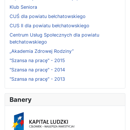
Klub Seniora
CUŚ dla powiatu bełchatowskiego
CUS II dla powiatu bełchatowskiego
Centrum Usług Społecznych dla powiatu
bełchatowskiego
„Akademia Zdrowej Rodziny”
"Szansa na pracę" - 2015
"Szansa na pracę" - 2014
"Szansa na pracę" - 2013
Banery