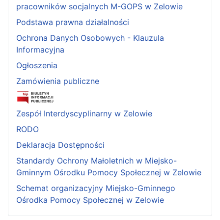
pracowników socjalnych M-GOPS w Zelowie
Podstawa prawna działalności
Ochrona Danych Osobowych - Klauzula
Informacyjna
Ogłoszenia
Zamówienia publiczne
Zespół Interdyscyplinarny w Zelowie
RODO
Deklaracja Dostępności
Standardy Ochrony Małoletnich w Miejsko-
Gminnym Ośrodku Pomocy Społecznej w Zelowie
Schemat organizacyjny Miejsko-Gminnego
Ośrodka Pomocy Społecznej w Zelowie