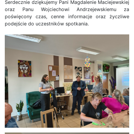
Serdecznie dziękujemy Pani Magdalenie Maciejewskiej
oraz Panu Wojciechowi Andrzejewskiemu za
poświęcony czas, cenne informacje oraz życzliwe
podejście do uczestników spotkania.