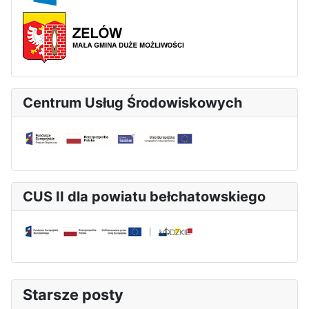
Centrum Usług Środowiskowych
CUS II dla powiatu bełchatowskiego
Starsze posty