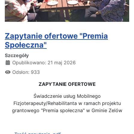
Zapytanie ofertowe "Premia
Społeczna"
Szczegóły
Opublikowano: 21 maj 2026
Odsłon: 933
ZAPYTANIE OFERTOWE
Świadczenie usług Mobilnego
Fizjoterapeuty/Rehabilitanta w ramach projektu
grantowego "Premia społeczna" w Gminie Zelów