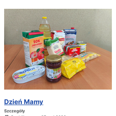
Dzień Mamy
Szczegóły