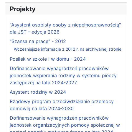
Projekty
"Asystent osobisty osoby z niepełnosprawnością"
dla JST - edycja 2026
"Szansa na pracę" - 2012
Wcześniejsze informacje z 2012 r. na archiwalnej stronie
Posiłek w szkole i w domu - 2024
Dofinansowanie wynagrodzeń pracowników
jednostek wspierania rodziny w systemu pieczy
zastępczej na lata 2024-2027
Asystent rodziny w 2024
Rządowy program przeciwdziałanie przemocy
domowej na lata 2024-2030
Dofinansowanie wynagrodzeń pracowników
jednostek organizacyjnych pomocy społecznej w