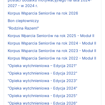
postaci dodatku motywacyjnego na lata 2024-
2027 - w 2024 r.
Korpus Wsparcia Seniorów na rok 2026
Bon ciepłowniczy
"Rodzina Razem!"
Korpus Wparcia Seniorów na rok 2025 - Moduł II
Korpus Wsparcia Seniorów na rok 2024 - Moduł II
Korpus Wsparcia Seniorów na rok 2023 - Moduł II
Korpus Wsparcia Seniorów na rok 2022 - Moduł II
"Opieka wytchnieniowa – Edycja 2021"
"Opieka wytchnieniowa - Edycja 2022"
"Opieka wytchnieniowa - Edycja 2023"
"Opieka wytchnieniowa - Edycja 2024"
"Opieka wytchnieniowa - Edycja 2025"
"Opieka wytchnieniowa - Edycja 2026"