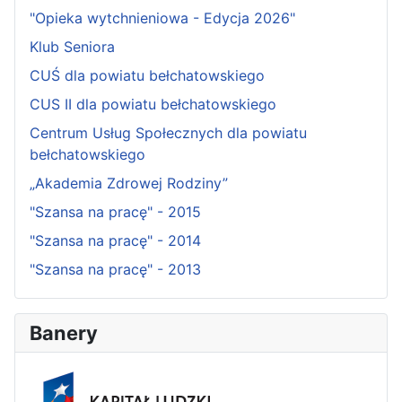
"Opieka wytchnieniowa - Edycja 2026"
Klub Seniora
CUŚ dla powiatu bełchatowskiego
CUS II dla powiatu bełchatowskiego
Centrum Usług Społecznych dla powiatu
bełchatowskiego
„Akademia Zdrowej Rodziny”
"Szansa na pracę" - 2015
"Szansa na pracę" - 2014
"Szansa na pracę" - 2013
Banery