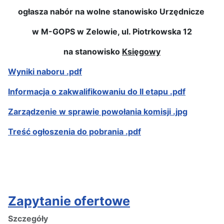
ogłasza nabór na wolne stanowisko Urzędnicze
w M-GOPS w Zelowie, ul. Piotrkowska 12
na stanowisko
Księgowy
Wyniki naboru .pdf
Informacja o zakwalifikowaniu do II etapu .pdf
Zarządzenie w sprawie powołania komisji .jpg
Treść ogłoszenia do pobrania .pdf
Zapytanie ofertowe
Szczegóły