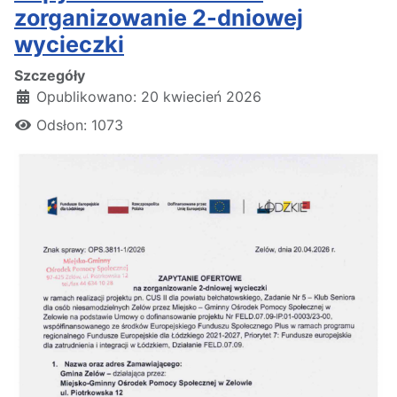
zorganizowanie 2-dniowej
wycieczki
Szczegóły
Opublikowano: 20 kwiecień 2026
Odsłon: 1073