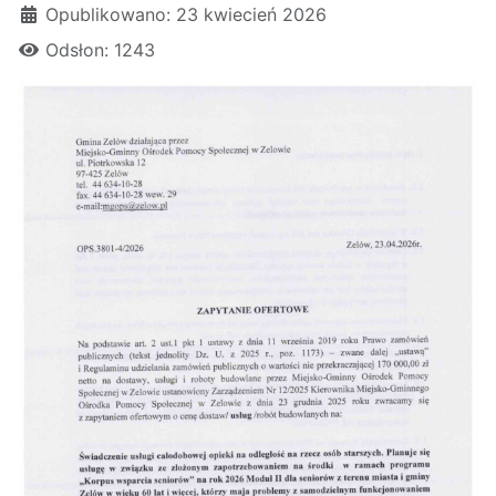
Opublikowano: 23 kwiecień 2026
Odsłon: 1243