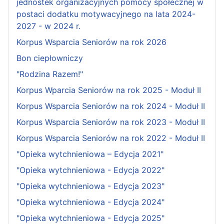
jednostek organizacyjnych pomocy społecznej w
postaci dodatku motywacyjnego na lata 2024-
2027 - w 2024 r.
Korpus Wsparcia Seniorów na rok 2026
Bon ciepłowniczy
"Rodzina Razem!"
Korpus Wparcia Seniorów na rok 2025 - Moduł II
Korpus Wsparcia Seniorów na rok 2024 - Moduł II
Korpus Wsparcia Seniorów na rok 2023 - Moduł II
Korpus Wsparcia Seniorów na rok 2022 - Moduł II
"Opieka wytchnieniowa – Edycja 2021"
"Opieka wytchnieniowa - Edycja 2022"
"Opieka wytchnieniowa - Edycja 2023"
"Opieka wytchnieniowa - Edycja 2024"
"Opieka wytchnieniowa - Edycja 2025"