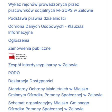
Wykaz rejonów prowadzonych przez
pracowników socjalnych M-GOPS w Zelowie
Podstawa prawna działalności
Ochrona Danych Osobowych - Klauzula
Informacyjna
Ogłoszenia
Zamówienia publiczne
Zespół Interdyscyplinarny w Zelowie
RODO
Deklaracja Dostępności
Standardy Ochrony Małoletnich w Miejsko-
Gminnym Ośrodku Pomocy Społecznej w Zelowie
Schemat organizacyjny Miejsko-Gminnego
Ośrodka Pomocy Społecznej w Zelowie