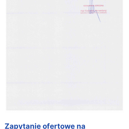
Zapytanie ofertowe na