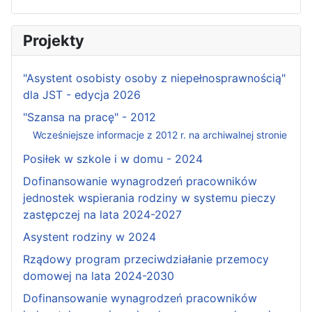
Projekty
"Asystent osobisty osoby z niepełnosprawnością"
dla JST - edycja 2026
"Szansa na pracę" - 2012
Wcześniejsze informacje z 2012 r. na archiwalnej stronie
Posiłek w szkole i w domu - 2024
Dofinansowanie wynagrodzeń pracowników
jednostek wspierania rodziny w systemu pieczy
zastępczej na lata 2024-2027
Asystent rodziny w 2024
Rządowy program przeciwdziałanie przemocy
domowej na lata 2024-2030
Dofinansowanie wynagrodzeń pracowników