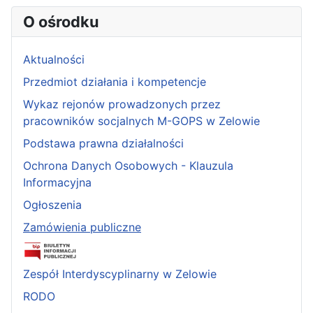
O ośrodku
Aktualności
Przedmiot działania i kompetencje
Wykaz rejonów prowadzonych przez
pracowników socjalnych M-GOPS w Zelowie
Podstawa prawna działalności
Ochrona Danych Osobowych - Klauzula
Informacyjna
Ogłoszenia
Zamówienia publiczne
Zespół Interdyscyplinarny w Zelowie
RODO