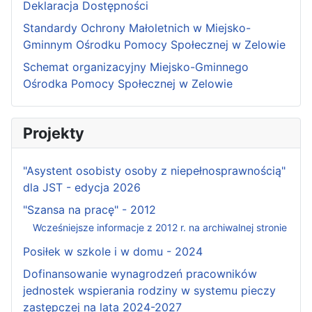
Deklaracja Dostępności
Standardy Ochrony Małoletnich w Miejsko-
Gminnym Ośrodku Pomocy Społecznej w Zelowie
Schemat organizacyjny Miejsko-Gminnego
Ośrodka Pomocy Społecznej w Zelowie
Projekty
"Asystent osobisty osoby z niepełnosprawnością"
dla JST - edycja 2026
"Szansa na pracę" - 2012
Wcześniejsze informacje z 2012 r. na archiwalnej stronie
Posiłek w szkole i w domu - 2024
Dofinansowanie wynagrodzeń pracowników
jednostek wspierania rodziny w systemu pieczy
zastępczej na lata 2024-2027