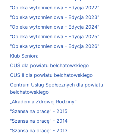
"Opieka wytchnieniowa - Edycja 2022"
"Opieka wytchnieniowa - Edycja 2023"
"Opieka wytchnieniowa - Edycja 2024"
"Opieka wytchnieniowa - Edycja 2025"
"Opieka wytchnieniowa - Edycja 2026"
Klub Seniora
CUŚ dla powiatu bełchatowskiego
CUS II dla powiatu bełchatowskiego
Centrum Usług Społecznych dla powiatu
bełchatowskiego
„Akademia Zdrowej Rodziny”
"Szansa na pracę" - 2015
"Szansa na pracę" - 2014
"Szansa na pracę" - 2013