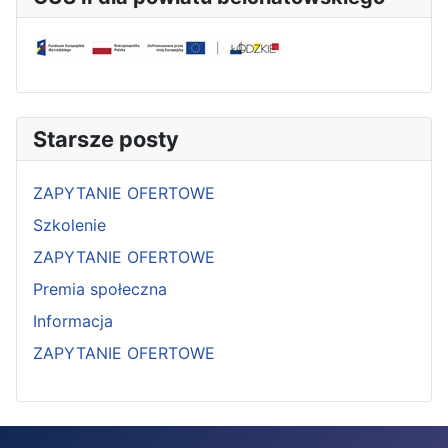
Starsze posty
ZAPYTANIE OFERTOWE
Szkolenie
ZAPYTANIE OFERTOWE
Premia społeczna
Informacja
ZAPYTANIE OFERTOWE