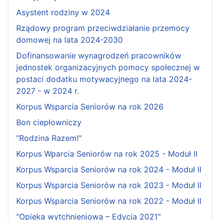
Asystent rodziny w 2024
Rządowy program przeciwdziałanie przemocy
domowej na lata 2024-2030
Dofinansowanie wynagrodzeń pracowników
jednostek organizacyjnych pomocy społecznej w
postaci dodatku motywacyjnego na lata 2024-
2027 - w 2024 r.
Korpus Wsparcia Seniorów na rok 2026
Bon ciepłowniczy
"Rodzina Razem!"
Korpus Wparcia Seniorów na rok 2025 - Moduł II
Korpus Wsparcia Seniorów na rok 2024 - Moduł II
Korpus Wsparcia Seniorów na rok 2023 - Moduł II
Korpus Wsparcia Seniorów na rok 2022 - Moduł II
"Opieka wytchnieniowa – Edycja 2021"