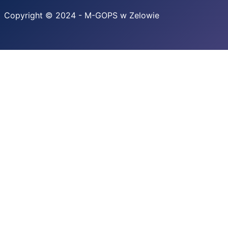
Copyright © 2024 - M-GOPS w Zelowie