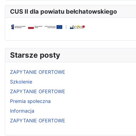
CUS II dla powiatu bełchatowskiego
Starsze posty
ZAPYTANIE OFERTOWE
Szkolenie
ZAPYTANIE OFERTOWE
Premia społeczna
Informacja
ZAPYTANIE OFERTOWE