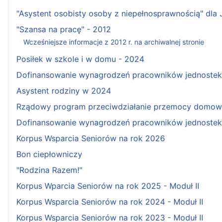
"Asystent osobisty osoby z niepełnosprawnością" dla
"Szansa na pracę" - 2012
Wcześniejsze informacje z 2012 r. na archiwalnej stronie
Posiłek w szkole i w domu - 2024
Dofinansowanie wynagrodzeń pracowników jednostek w
Asystent rodziny w 2024
Rządowy program przeciwdziałanie przemocy domowe
Dofinansowanie wynagrodzeń pracowników jednostek 
Korpus Wsparcia Seniorów na rok 2026
Bon ciepłowniczy
"Rodzina Razem!"
Korpus Wparcia Seniorów na rok 2025 - Moduł II
Korpus Wsparcia Seniorów na rok 2024 - Moduł II
Korpus Wsparcia Seniorów na rok 2023 - Moduł II