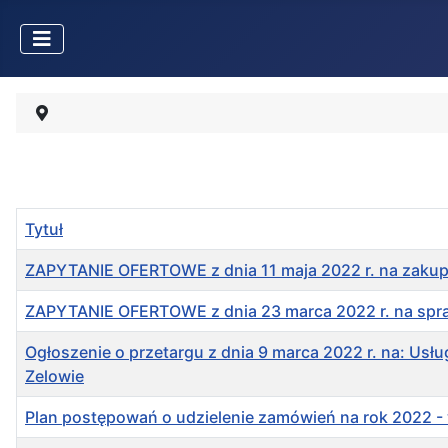
Tytuł
ZAPYTANIE OFERTOWE z dnia 11 maja 2022 r. na zakup 
ZAPYTANIE OFERTOWE z dnia 23 marca 2022 r. na spra
Ogłoszenie o przetargu z dnia 9 marca 2022 r. na: U
Zelowie
Plan postępowań o udzielenie zamówień na rok 2022 - 