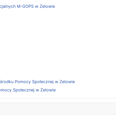
cjalnych M-GOPS w Zelowie
Ośrodku Pomocy Społecznej w Zelowie
omocy Społecznej w Zelowie