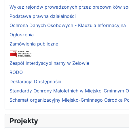
Wykaz rejonów prowadzonych przez pracowników so
Podstawa prawna działalności
Ochrona Danych Osobowych - Klauzula Informacyjna
Ogłoszenia
Zamówienia publiczne
Zespół Interdyscyplinarny w Zelowie
RODO
Deklaracja Dostępności
Standardy Ochrony Małoletnich w Miejsko-Gminnym 
Schemat organizacyjny Miejsko-Gminnego Ośrodka P
Projekty