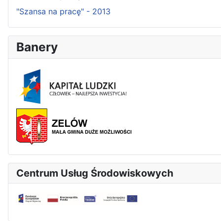
"Szansa na pracę" - 2013
Banery
Centrum Usług Środowiskowych