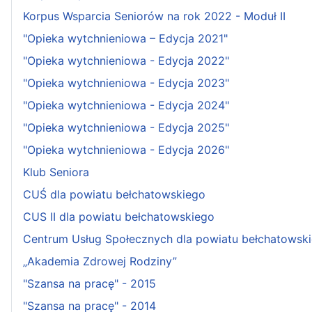
Korpus Wsparcia Seniorów na rok 2022 - Moduł II
"Opieka wytchnieniowa – Edycja 2021"
"Opieka wytchnieniowa - Edycja 2022"
"Opieka wytchnieniowa - Edycja 2023"
"Opieka wytchnieniowa - Edycja 2024"
"Opieka wytchnieniowa - Edycja 2025"
"Opieka wytchnieniowa - Edycja 2026"
Klub Seniora
CUŚ dla powiatu bełchatowskiego
CUS II dla powiatu bełchatowskiego
Centrum Usług Społecznych dla powiatu bełchatowsk
„Akademia Zdrowej Rodziny”
"Szansa na pracę" - 2015
"Szansa na pracę" - 2014