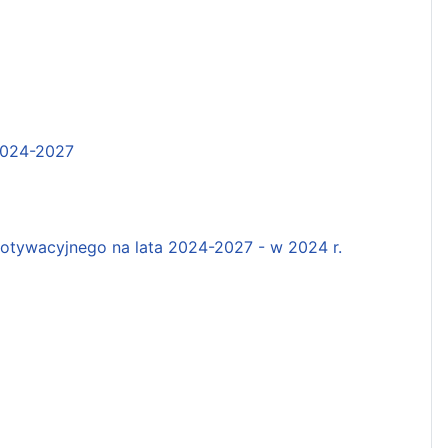
2024-2027
tywacyjnego na lata 2024-2027 - w 2024 r.