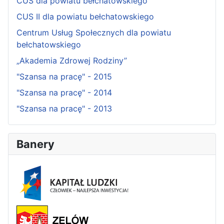
CUŚ dla powiatu bełchatowskiego
CUS II dla powiatu bełchatowskiego
Centrum Usług Społecznych dla powiatu
bełchatowskiego
„Akademia Zdrowej Rodziny”
"Szansa na pracę" - 2015
"Szansa na pracę" - 2014
"Szansa na pracę" - 2013
Banery