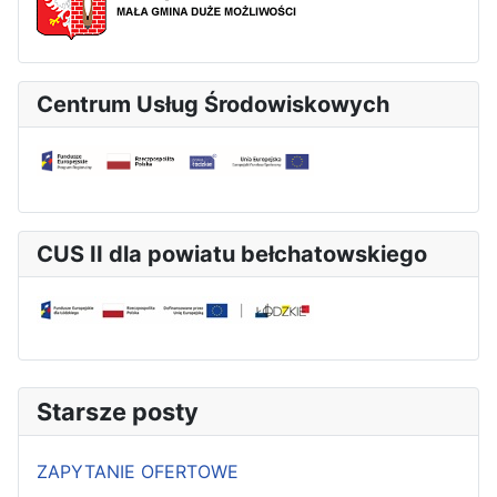
Centrum Usług Środowiskowych
CUS II dla powiatu bełchatowskiego
Starsze posty
ZAPYTANIE OFERTOWE