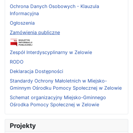
Ochrona Danych Osobowych - Klauzula
Informacyjna
Ogłoszenia
Zamówienia publiczne
Zespół Interdyscyplinarny w Zelowie
RODO
Deklaracja Dostępności
Standardy Ochrony Małoletnich w Miejsko-
Gminnym Ośrodku Pomocy Społecznej w Zelowie
Schemat organizacyjny Miejsko-Gminnego
Ośrodka Pomocy Społecznej w Zelowie
Projekty