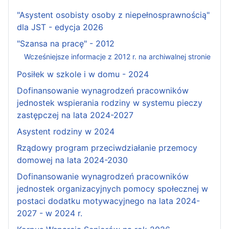
"Asystent osobisty osoby z niepełnosprawnością"
dla JST - edycja 2026
"Szansa na pracę" - 2012
Wcześniejsze informacje z 2012 r. na archiwalnej stronie
Posiłek w szkole i w domu - 2024
Dofinansowanie wynagrodzeń pracowników
jednostek wspierania rodziny w systemu pieczy
zastępczej na lata 2024-2027
Asystent rodziny w 2024
Rządowy program przeciwdziałanie przemocy
domowej na lata 2024-2030
Dofinansowanie wynagrodzeń pracowników
jednostek organizacyjnych pomocy społecznej w
postaci dodatku motywacyjnego na lata 2024-
2027 - w 2024 r.