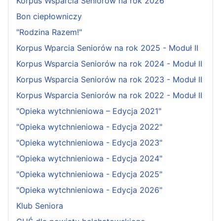
Korpus Wsparcia Seniorów na rok 2026
Bon ciepłowniczy
"Rodzina Razem!"
Korpus Wparcia Seniorów na rok 2025 - Moduł II
Korpus Wsparcia Seniorów na rok 2024 - Moduł II
Korpus Wsparcia Seniorów na rok 2023 - Moduł II
Korpus Wsparcia Seniorów na rok 2022 - Moduł II
"Opieka wytchnieniowa – Edycja 2021"
"Opieka wytchnieniowa - Edycja 2022"
"Opieka wytchnieniowa - Edycja 2023"
"Opieka wytchnieniowa - Edycja 2024"
"Opieka wytchnieniowa - Edycja 2025"
"Opieka wytchnieniowa - Edycja 2026"
Klub Seniora